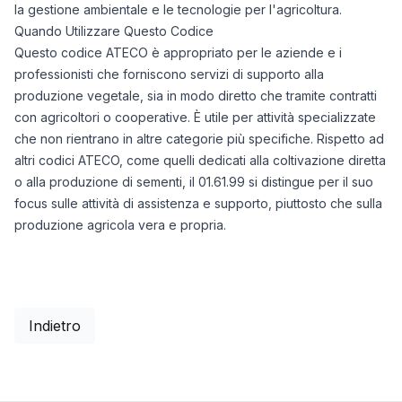
la gestione ambientale e le tecnologie per l'agricoltura.
Quando Utilizzare Questo Codice
Questo codice ATECO è appropriato per le aziende e i
professionisti che forniscono servizi di supporto alla
produzione vegetale, sia in modo diretto che tramite contratti
con agricoltori o cooperative. È utile per attività specializzate
che non rientrano in altre categorie più specifiche. Rispetto ad
altri codici ATECO, come quelli dedicati alla coltivazione diretta
o alla produzione di sementi, il 01.61.99 si distingue per il suo
focus sulle attività di assistenza e supporto, piuttosto che sulla
produzione agricola vera e propria.
Indietro