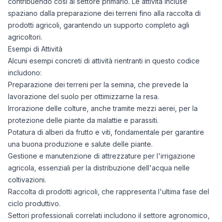
contribuendo così al settore primario. Le attività incluse
spaziano dalla preparazione dei terreni fino alla raccolta di
prodotti agricoli, garantendo un supporto completo agli
agricoltori.
Esempi di Attività
Alcuni esempi concreti di attività rientranti in questo codice
includono:
Preparazione dei terreni per la semina, che prevede la
lavorazione del suolo per ottimizzarne la resa.
Irrorazione delle colture, anche tramite mezzi aerei, per la
protezione delle piante da malattie e parassiti.
Potatura di alberi da frutto e viti, fondamentale per garantire
una buona produzione e salute delle piante.
Gestione e manutenzione di attrezzature per l'irrigazione
agricola, essenziali per la distribuzione dell'acqua nelle
coltivazioni.
Raccolta di prodotti agricoli, che rappresenta l'ultima fase del
ciclo produttivo.
Settori professionali correlati includono il settore agronomico,