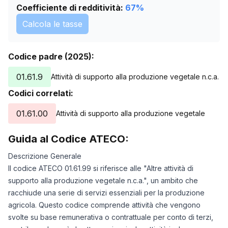
Coefficiente di redditività:
67
%
Calcola le tasse
Codice padre (2025):
01.61.9
Attività di supporto alla produzione vegetale n.c.a.
Codici correlati:
01.61.00
Attività di supporto alla produzione vegetale
Guida al Codice ATECO:
Descrizione Generale
Il codice ATECO 01.61.99 si riferisce alle "Altre attività di
supporto alla produzione vegetale n.c.a.", un ambito che
racchiude una serie di servizi essenziali per la produzione
agricola. Questo codice comprende attività che vengono
svolte su base remunerativa o contrattuale per conto di terzi,