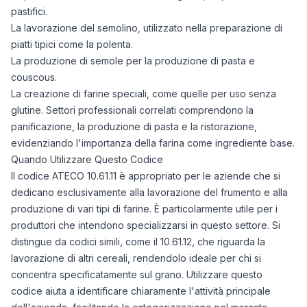
pastifici.
La lavorazione del semolino, utilizzato nella preparazione di
piatti tipici come la polenta.
La produzione di semole per la produzione di pasta e
couscous.
La creazione di farine speciali, come quelle per uso senza
glutine. Settori professionali correlati comprendono la
panificazione, la produzione di pasta e la ristorazione,
evidenziando l'importanza della farina come ingrediente base.
Quando Utilizzare Questo Codice
Il codice ATECO 10.61.11 è appropriato per le aziende che si
dedicano esclusivamente alla lavorazione del frumento e alla
produzione di vari tipi di farine. È particolarmente utile per i
produttori che intendono specializzarsi in questo settore. Si
distingue da codici simili, come il 10.61.12, che riguarda la
lavorazione di altri cereali, rendendolo ideale per chi si
concentra specificatamente sul grano. Utilizzare questo
codice aiuta a identificare chiaramente l'attività principale