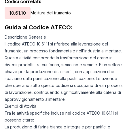
Codici correlati:
10.61.10
Molitura del frumento
Guida al Codice ATECO:
Descrizione Generale
Il codice ATECO 10.61.11 si riferisce alla lavorazione del
frumento, un processo fondamentale nell'industria alimentare.
Questa attività comprende la trasformazione del grano in
diversi prodotti, tra cui farina, semolino e semole. È un settore
chiave per la produzione di alimenti, con applicazioni che
spaziano dalla panificazione alla pastificazione. Le aziende
che operano sotto questo codice si occupano di vari processi
di lavorazione, contribuendo significativamente alla catena di
approvvigionamento alimentare.
Esempi di Attività
Tra le attività specifiche incluse nel codice ATECO 10.61.11 si
possono citare:
La produzione di farina bianca e integrale per panifici e