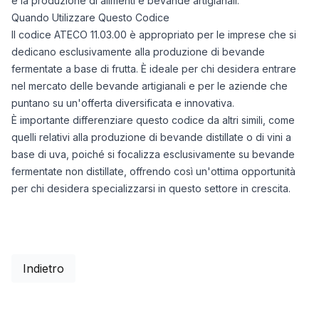
e la produzione di alimenti e bevande artigianali.
Quando Utilizzare Questo Codice
Il codice ATECO 11.03.00 è appropriato per le imprese che si
dedicano esclusivamente alla produzione di bevande
fermentate a base di frutta. È ideale per chi desidera entrare
nel mercato delle bevande artigianali e per le aziende che
puntano su un'offerta diversificata e innovativa.
È importante differenziare questo codice da altri simili, come
quelli relativi alla produzione di bevande distillate o di vini a
base di uva, poiché si focalizza esclusivamente su bevande
fermentate non distillate, offrendo così un'ottima opportunità
per chi desidera specializzarsi in questo settore in crescita.
Indietro