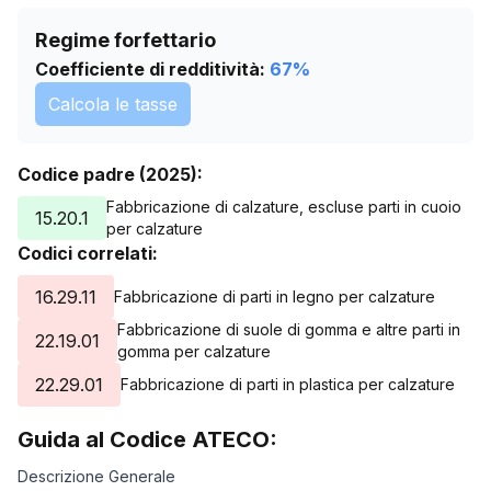
Regime forfettario
Coefficiente di redditività:
67
%
Calcola le tasse
Codice padre (2025):
Fabbricazione di calzature, escluse parti in cuoio
15.20.1
per calzature
Codici correlati:
16.29.11
Fabbricazione di parti in legno per calzature
Fabbricazione di suole di gomma e altre parti in
22.19.01
gomma per calzature
22.29.01
Fabbricazione di parti in plastica per calzature
Guida al Codice ATECO:
Descrizione Generale