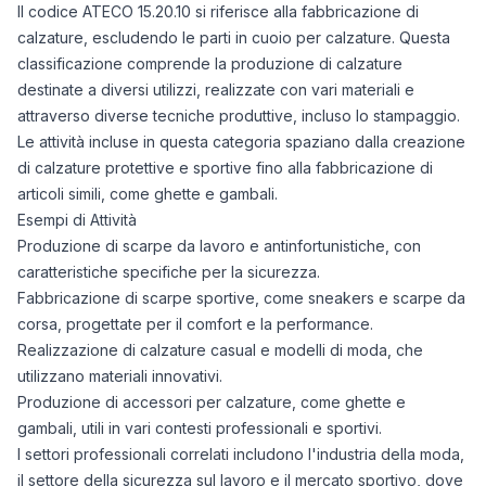
Il codice ATECO 15.20.10 si riferisce alla fabbricazione di
calzature, escludendo le parti in cuoio per calzature. Questa
classificazione comprende la produzione di calzature
destinate a diversi utilizzi, realizzate con vari materiali e
attraverso diverse tecniche produttive, incluso lo stampaggio.
Le attività incluse in questa categoria spaziano dalla creazione
di calzature protettive e sportive fino alla fabbricazione di
articoli simili, come ghette e gambali.
Esempi di Attività
Produzione di scarpe da lavoro e antinfortunistiche, con
caratteristiche specifiche per la sicurezza.
Fabbricazione di scarpe sportive, come sneakers e scarpe da
corsa, progettate per il comfort e la performance.
Realizzazione di calzature casual e modelli di moda, che
utilizzano materiali innovativi.
Produzione di accessori per calzature, come ghette e
gambali, utili in vari contesti professionali e sportivi.
I settori professionali correlati includono l'industria della moda,
il settore della sicurezza sul lavoro e il mercato sportivo, dove