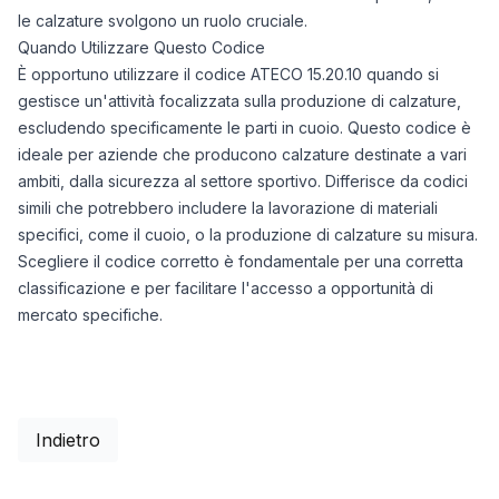
le calzature svolgono un ruolo cruciale.
Quando Utilizzare Questo Codice
È opportuno utilizzare il codice ATECO 15.20.10 quando si
gestisce un'attività focalizzata sulla produzione di calzature,
escludendo specificamente le parti in cuoio. Questo codice è
ideale per aziende che producono calzature destinate a vari
ambiti, dalla sicurezza al settore sportivo. Differisce da codici
simili che potrebbero includere la lavorazione di materiali
specifici, come il cuoio, o la produzione di calzature su misura.
Scegliere il codice corretto è fondamentale per una corretta
classificazione e per facilitare l'accesso a opportunità di
mercato specifiche.
Indietro