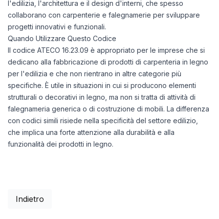
l'edilizia, l'architettura e il design d'interni, che spesso
collaborano con carpenterie e falegnamerie per sviluppare
progetti innovativi e funzionali.
Quando Utilizzare Questo Codice
Il codice ATECO 16.23.09 è appropriato per le imprese che si
dedicano alla fabbricazione di prodotti di carpenteria in legno
per l'edilizia e che non rientrano in altre categorie più
specifiche. È utile in situazioni in cui si producono elementi
strutturali o decorativi in legno, ma non si tratta di attività di
falegnameria generica o di costruzione di mobili. La differenza
con codici simili risiede nella specificità del settore edilizio,
che implica una forte attenzione alla durabilità e alla
funzionalità dei prodotti in legno.
Indietro