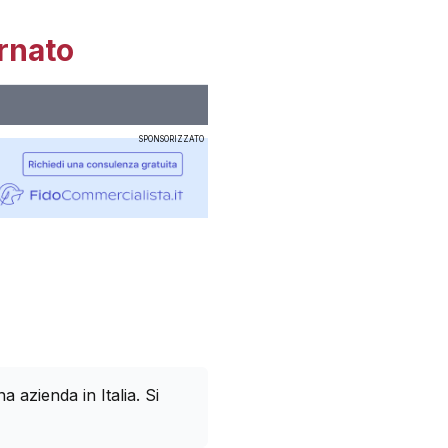
rnato
SPONSORIZZATO
azienda in Italia. Si