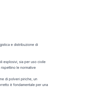
gistica e distribuzione di
 esplosivi, sia per uso civile
 rispettino le normative
ne di polveri piriche, un
 corretto è fondamentale per una