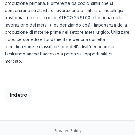
produzione primaria. È differente da codici simili che si
concentrano su attività di lavorazione e finitura di metalli già
trasformati (come il codice ATECO 25.61.00, che riguarda la
lavorazione dei metalli), evidenziando così l'importanza della
produzione di materie prime nel settore metallurgico. Utilizzare
il codice corretto è fondamentale per una corretta
identificazione e classificazione dell'attività economica,
facilitando anche l'accesso a potenziali opportunità di
mercato.
Indietro
Privacy Policy