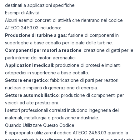
destinati a applicazioni specifiche.
Esempi di Attività
Alcuni esempi concreti di attività che rientrano nel codice
ATECO 24.53.03 includono:
Produzione di turbine a gas
: fusione di componenti in
superleghe a base cobalto per le pale delle turbine.
Componenti per motori a reazione
: creazione di getti per le
parti interne dei motori aeronautici.
Applicazioni medicali
: produzione di protesi e impianti
ortopedici in superleghe a base cobalto.
Settore energetico
: fabbricazione di parti per reattori
nucleari e impianti di generazione di energia.
Settore automobilistico
: produzione di componenti per
veicoli ad alte prestazioni.
I settori professionali correlati includono ingegneria dei
materiali, metallurgia e produzione industriale.
Quando Utilizzare Questo Codice
È appropriato utilizzare il codice ATECO 24.53.03 quando la