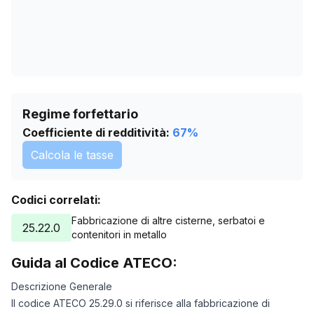
Regime forfettario
Coefficiente di redditività:
67
%
Calcola le tasse
Codici correlati:
Fabbricazione di altre cisterne, serbatoi e
25.22.0
contenitori in metallo
Guida al Codice ATECO:
Descrizione Generale
Il codice ATECO 25.29.0 si riferisce alla fabbricazione di