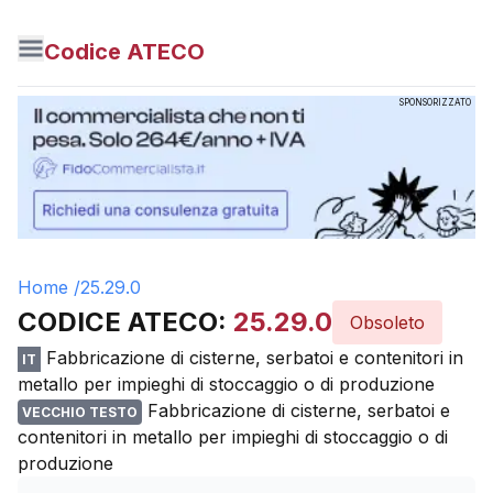
Codice ATECO
SPONSORIZZATO
Home /
25.29.0
CODICE ATECO:
25.29.0
Obsoleto
Fabbricazione di cisterne, serbatoi e contenitori in
IT
metallo per impieghi di stoccaggio o di produzione
Fabbricazione di cisterne, serbatoi e
VECCHIO TESTO
contenitori in metallo per impieghi di stoccaggio o di
produzione