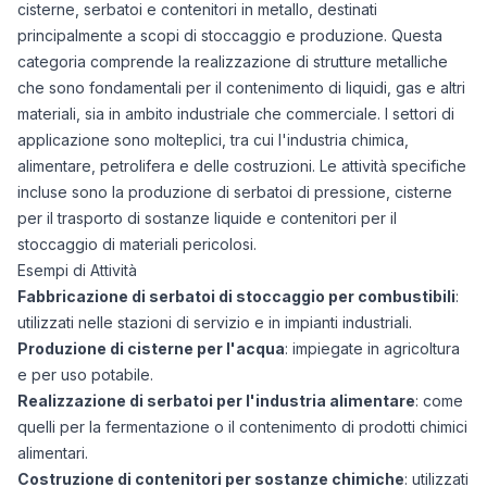
cisterne, serbatoi e contenitori in metallo, destinati
principalmente a scopi di stoccaggio e produzione. Questa
categoria comprende la realizzazione di strutture metalliche
che sono fondamentali per il contenimento di liquidi, gas e altri
materiali, sia in ambito industriale che commerciale. I settori di
applicazione sono molteplici, tra cui l'industria chimica,
alimentare, petrolifera e delle costruzioni. Le attività specifiche
incluse sono la produzione di serbatoi di pressione, cisterne
per il trasporto di sostanze liquide e contenitori per il
stoccaggio di materiali pericolosi.
Esempi di Attività
Fabbricazione di serbatoi di stoccaggio per combustibili
:
utilizzati nelle stazioni di servizio e in impianti industriali.
Produzione di cisterne per l'acqua
: impiegate in agricoltura
e per uso potabile.
Realizzazione di serbatoi per l'industria alimentare
: come
quelli per la fermentazione o il contenimento di prodotti chimici
alimentari.
Costruzione di contenitori per sostanze chimiche
: utilizzati