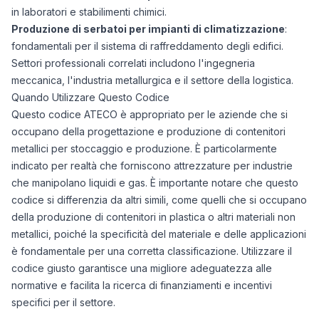
in laboratori e stabilimenti chimici.
Produzione di serbatoi per impianti di climatizzazione
:
fondamentali per il sistema di raffreddamento degli edifici.
Settori professionali correlati includono l'ingegneria
meccanica, l'industria metallurgica e il settore della logistica.
Quando Utilizzare Questo Codice
Questo codice ATECO è appropriato per le aziende che si
occupano della progettazione e produzione di contenitori
metallici per stoccaggio e produzione. È particolarmente
indicato per realtà che forniscono attrezzature per industrie
che manipolano liquidi e gas. È importante notare che questo
codice si differenzia da altri simili, come quelli che si occupano
della produzione di contenitori in plastica o altri materiali non
metallici, poiché la specificità del materiale e delle applicazioni
è fondamentale per una corretta classificazione. Utilizzare il
codice giusto garantisce una migliore adeguatezza alle
normative e facilita la ricerca di finanziamenti e incentivi
specifici per il settore.