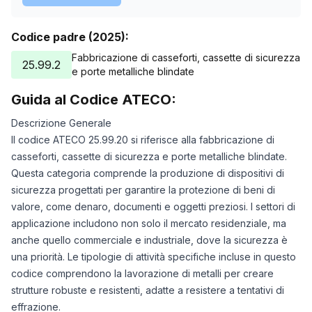
Codice padre (2025):
Fabbricazione di casseforti, cassette di sicurezza
25.99.2
e porte metalliche blindate
Guida al Codice ATECO:
Descrizione Generale
Il codice ATECO 25.99.20 si riferisce alla fabbricazione di
casseforti, cassette di sicurezza e porte metalliche blindate.
Questa categoria comprende la produzione di dispositivi di
sicurezza progettati per garantire la protezione di beni di
valore, come denaro, documenti e oggetti preziosi. I settori di
applicazione includono non solo il mercato residenziale, ma
anche quello commerciale e industriale, dove la sicurezza è
una priorità. Le tipologie di attività specifiche incluse in questo
codice comprendono la lavorazione di metalli per creare
strutture robuste e resistenti, adatte a resistere a tentativi di
effrazione.