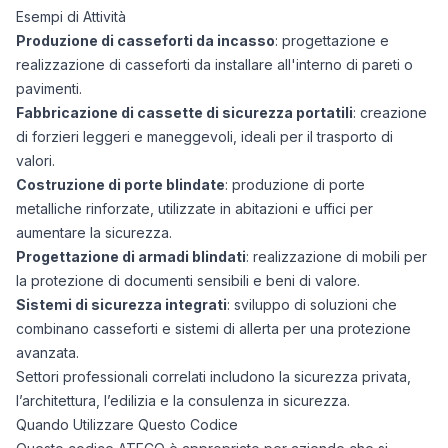
Esempi di Attività
Produzione di casseforti da incasso
: progettazione e
realizzazione di casseforti da installare all'interno di pareti o
pavimenti.
Fabbricazione di cassette di sicurezza portatili
: creazione
di forzieri leggeri e maneggevoli, ideali per il trasporto di
valori.
Costruzione di porte blindate
: produzione di porte
metalliche rinforzate, utilizzate in abitazioni e uffici per
aumentare la sicurezza.
Progettazione di armadi blindati
: realizzazione di mobili per
la protezione di documenti sensibili e beni di valore.
Sistemi di sicurezza integrati
: sviluppo di soluzioni che
combinano casseforti e sistemi di allerta per una protezione
avanzata.
Settori professionali correlati includono la sicurezza privata,
l’architettura, l’edilizia e la consulenza in sicurezza.
Quando Utilizzare Questo Codice