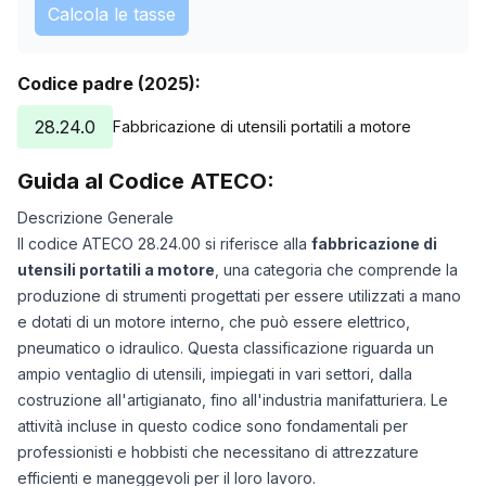
Calcola le tasse
Codice padre (2025):
28.24.0
Fabbricazione di utensili portatili a motore
Guida al Codice ATECO:
Descrizione Generale
Il codice ATECO 28.24.00 si riferisce alla
fabbricazione di
utensili portatili a motore
, una categoria che comprende la
produzione di strumenti progettati per essere utilizzati a mano
e dotati di un motore interno, che può essere elettrico,
pneumatico o idraulico. Questa classificazione riguarda un
ampio ventaglio di utensili, impiegati in vari settori, dalla
costruzione all'artigianato, fino all'industria manifatturiera. Le
attività incluse in questo codice sono fondamentali per
professionisti e hobbisti che necessitano di attrezzature
efficienti e maneggevoli per il loro lavoro.