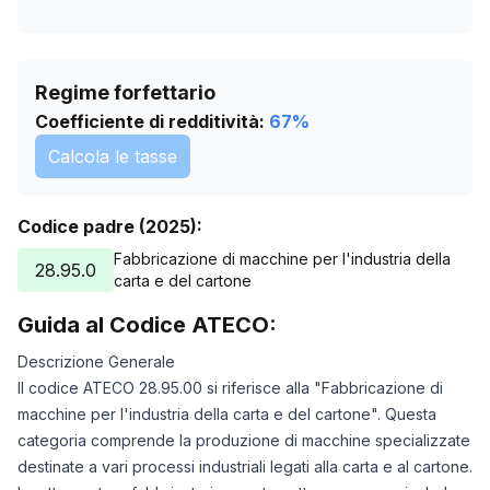
Regime forfettario
Coefficiente di redditività:
67
%
Calcola le tasse
Codice padre (2025):
Fabbricazione di macchine per l'industria della
28.95.0
carta e del cartone
Guida al Codice ATECO:
Descrizione Generale
Il codice ATECO 28.95.00 si riferisce alla "Fabbricazione di
macchine per l'industria della carta e del cartone". Questa
categoria comprende la produzione di macchine specializzate
destinate a vari processi industriali legati alla carta e al cartone.