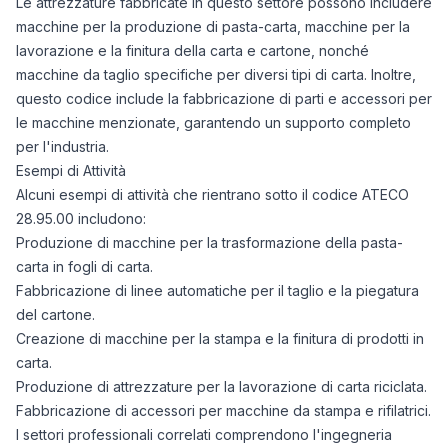
Le attrezzature fabbricate in questo settore possono includere
macchine per la produzione di pasta-carta, macchine per la
lavorazione e la finitura della carta e cartone, nonché
macchine da taglio specifiche per diversi tipi di carta. Inoltre,
questo codice include la fabbricazione di parti e accessori per
le macchine menzionate, garantendo un supporto completo
per l'industria.
Esempi di Attività
Alcuni esempi di attività che rientrano sotto il codice ATECO
28.95.00 includono:
Produzione di macchine per la trasformazione della pasta-
carta in fogli di carta.
Fabbricazione di linee automatiche per il taglio e la piegatura
del cartone.
Creazione di macchine per la stampa e la finitura di prodotti in
carta.
Produzione di attrezzature per la lavorazione di carta riciclata.
Fabbricazione di accessori per macchine da stampa e rifilatrici.
I settori professionali correlati comprendono l'ingegneria