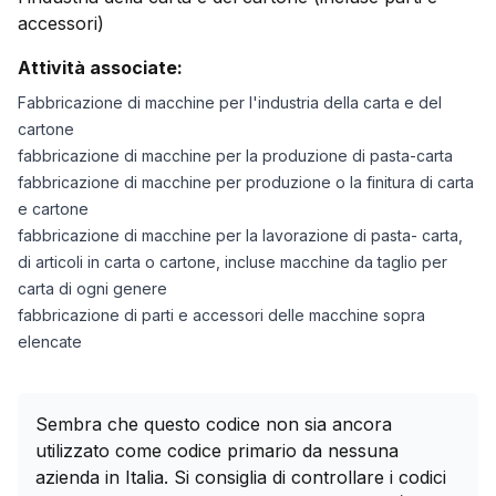
accessori)
Attività associate:
Fabbricazione di macchine per l'industria della carta e del
cartone
fabbricazione di macchine per la produzione di pasta-carta
fabbricazione di macchine per produzione o la finitura di carta
e cartone
fabbricazione di macchine per la lavorazione di pasta- carta,
di articoli in carta o cartone, incluse macchine da taglio per
carta di ogni genere
fabbricazione di parti e accessori delle macchine sopra
elencate
Sembra che questo codice non sia ancora
utilizzato come codice primario da nessuna
azienda in Italia. Si consiglia di controllare i codici