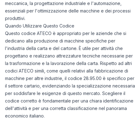
meccanica, la progettazione industriale e l'automazione,
essenziali per l'ottimizzazione delle macchine e dei processi
produttivi.
Quando Utilizzare Questo Codice
Questo codice ATECO è appropriato per le aziende che si
dedicano alla produzione di macchine specifiche per
l'industria della carta e del cartone. È utile per attività che
progettano e realizzano attrezzature tecniche necessarie per
la trasformazione e la lavorazione della carta. Rispetto ad altri
codici ATECO simili, come quelli relativi alla fabbricazione di
macchine per altre industrie, il codice 28.95.00 è specifico per
il settore cartario, evidenziando la specializzazione necessaria
per soddisfare le esigenze di questo mercato. Scegliere il
codice corretto è fondamentale per una chiara identificazione
dell'attività e per una corretta classificazione nel panorama
economico italiano.