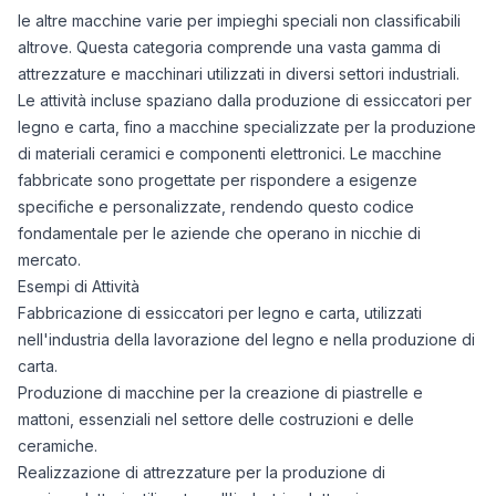
le altre macchine varie per impieghi speciali non classificabili
altrove. Questa categoria comprende una vasta gamma di
attrezzature e macchinari utilizzati in diversi settori industriali.
Le attività incluse spaziano dalla produzione di essiccatori per
legno e carta, fino a macchine specializzate per la produzione
di materiali ceramici e componenti elettronici. Le macchine
fabbricate sono progettate per rispondere a esigenze
specifiche e personalizzate, rendendo questo codice
fondamentale per le aziende che operano in nicchie di
mercato.
Esempi di Attività
Fabbricazione di essiccatori per legno e carta, utilizzati
nell'industria della lavorazione del legno e nella produzione di
carta.
Produzione di macchine per la creazione di piastrelle e
mattoni, essenziali nel settore delle costruzioni e delle
ceramiche.
Realizzazione di attrezzature per la produzione di