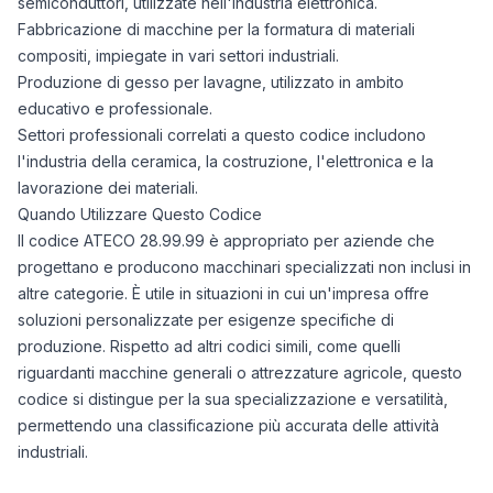
semiconduttori, utilizzate nell'industria elettronica.
Fabbricazione di macchine per la formatura di materiali
compositi, impiegate in vari settori industriali.
Produzione di gesso per lavagne, utilizzato in ambito
educativo e professionale.
Settori professionali correlati a questo codice includono
l'industria della ceramica, la costruzione, l'elettronica e la
lavorazione dei materiali.
Quando Utilizzare Questo Codice
Il codice ATECO 28.99.99 è appropriato per aziende che
progettano e producono macchinari specializzati non inclusi in
altre categorie. È utile in situazioni in cui un'impresa offre
soluzioni personalizzate per esigenze specifiche di
produzione. Rispetto ad altri codici simili, come quelli
riguardanti macchine generali o attrezzature agricole, questo
codice si distingue per la sua specializzazione e versatilità,
permettendo una classificazione più accurata delle attività
industriali.