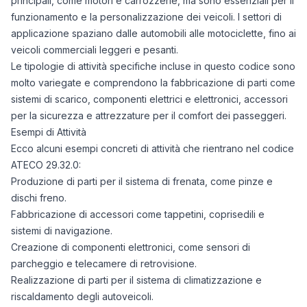
principali, come motori e carrozzerie, ma sono essenziali per il
funzionamento e la personalizzazione dei veicoli. I settori di
applicazione spaziano dalle automobili alle motociclette, fino ai
veicoli commerciali leggeri e pesanti.
Le tipologie di attività specifiche incluse in questo codice sono
molto variegate e comprendono la fabbricazione di parti come
sistemi di scarico, componenti elettrici e elettronici, accessori
per la sicurezza e attrezzature per il comfort dei passeggeri.
Esempi di Attività
Ecco alcuni esempi concreti di attività che rientrano nel codice
ATECO 29.32.0:
Produzione di parti per il sistema di frenata, come pinze e
dischi freno.
Fabbricazione di accessori come tappetini, coprisedili e
sistemi di navigazione.
Creazione di componenti elettronici, come sensori di
parcheggio e telecamere di retrovisione.
Realizzazione di parti per il sistema di climatizzazione e
riscaldamento degli autoveicoli.