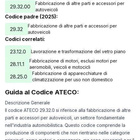
Fabbricazione di altre parti e accessori per
29.32.00
autoveicoli
Codice padre (2025):
Fabbricazione di altre parti e accessori per
29.32
autoveicoli
Codici correlati:
23.12.0
Lavorazione e trasformazione del vetro piano
Fabbricazione di motori, esclusi motori per
28.11.1
aeromobili, veicoli e motocicli
Fabbricazione di apparecchiature di
28.25.0
climatizzazione per uso non domestico
Guida al Codice ATECO:
Descrizione Generale
Il codice ATECO 29.32.0 si riferisce alla fabbricazione di altre
parti e accessori per autoveicoli, un settore fondamentale
nell'industria automobilistica. Questo codice comprende la
produzione di componenti che non rientrano nelle categorie