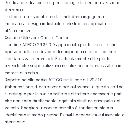
Produzione di accessori per il tuning e la personalizzazione
dei veicoli.
I settori professionali correlati includono ingegneria
meccanica, design industriale e elettronica applicata
all'automotive.
Quando Utilizzare Questo Codice
Il codice ATECO 29.32.0 è appropriato per le imprese che
operano nella produzione di componenti e accessori non
standardizzati per veicoli. È particolarmente utile per le
aziende che si specializzano in soluzioni personalizzate o in
mercati di nicchia.
Rispetto ad altri codici ATECO simili, come il 29.31.0
(fabbricazione di carrozzerie per autoveicoli), questo codice
si distingue per la sua specificità nel trattare accessori e parti
che non sono direttamente legati alla struttura principale del
veicolo. Scegliere il codice corretto è fondamentale per
identificare in modo preciso l'attività economica e il mercato di
riferimento.