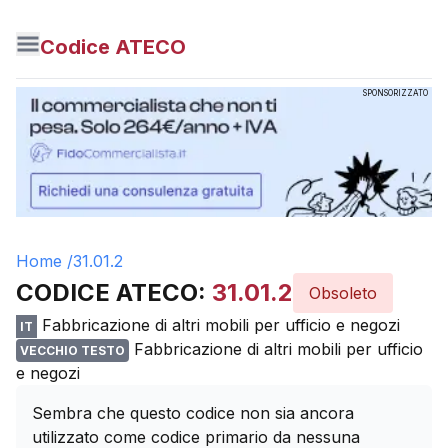
Codice ATECO
SPONSORIZZATO
Home /
31.01.2
CODICE ATECO:
31.01.2
Obsoleto
Fabbricazione di altri mobili per ufficio e negozi
IT
Fabbricazione di altri mobili per ufficio
VECCHIO TESTO
e negozi
Sembra che questo codice non sia ancora
utilizzato come codice primario da nessuna