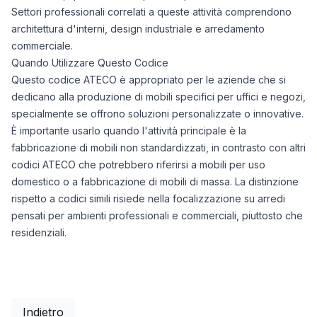
Settori professionali correlati a queste attività comprendono
architettura d'interni, design industriale e arredamento
commerciale.
Quando Utilizzare Questo Codice
Questo codice ATECO è appropriato per le aziende che si
dedicano alla produzione di mobili specifici per uffici e negozi,
specialmente se offrono soluzioni personalizzate o innovative.
È importante usarlo quando l'attività principale è la
fabbricazione di mobili non standardizzati, in contrasto con altri
codici ATECO che potrebbero riferirsi a mobili per uso
domestico o a fabbricazione di mobili di massa. La distinzione
rispetto a codici simili risiede nella focalizzazione su arredi
pensati per ambienti professionali e commerciali, piuttosto che
residenziali.
Indietro