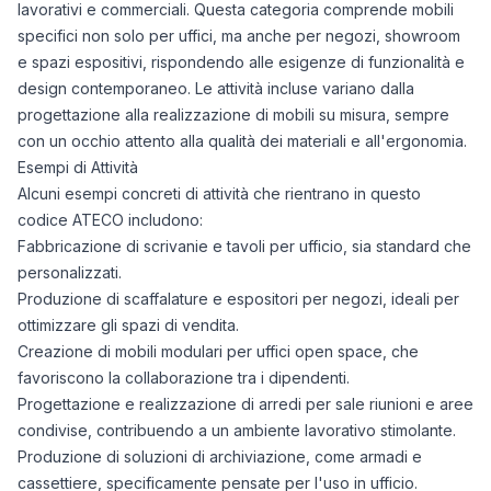
lavorativi e commerciali. Questa categoria comprende mobili
specifici non solo per uffici, ma anche per negozi, showroom
e spazi espositivi, rispondendo alle esigenze di funzionalità e
design contemporaneo. Le attività incluse variano dalla
progettazione alla realizzazione di mobili su misura, sempre
con un occhio attento alla qualità dei materiali e all'ergonomia.
Esempi di Attività
Alcuni esempi concreti di attività che rientrano in questo
codice ATECO includono:
Fabbricazione di scrivanie e tavoli per ufficio, sia standard che
personalizzati.
Produzione di scaffalature e espositori per negozi, ideali per
ottimizzare gli spazi di vendita.
Creazione di mobili modulari per uffici open space, che
favoriscono la collaborazione tra i dipendenti.
Progettazione e realizzazione di arredi per sale riunioni e aree
condivise, contribuendo a un ambiente lavorativo stimolante.
Produzione di soluzioni di archiviazione, come armadi e
cassettiere, specificamente pensate per l'uso in ufficio.