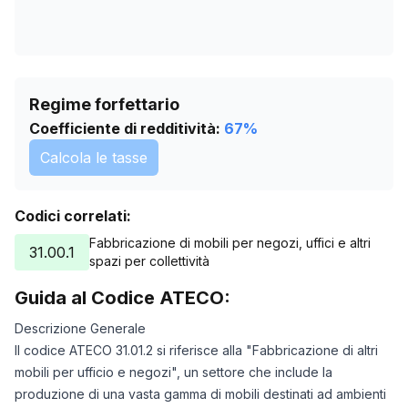
Regime forfettario
Coefficiente di redditività:
67
%
Calcola le tasse
Codici correlati:
Fabbricazione di mobili per negozi, uffici e altri
31.00.1
spazi per collettività
Guida al Codice ATECO:
Descrizione Generale
Il codice ATECO 31.01.2 si riferisce alla "Fabbricazione di altri
mobili per ufficio e negozi", un settore che include la
produzione di una vasta gamma di mobili destinati ad ambienti