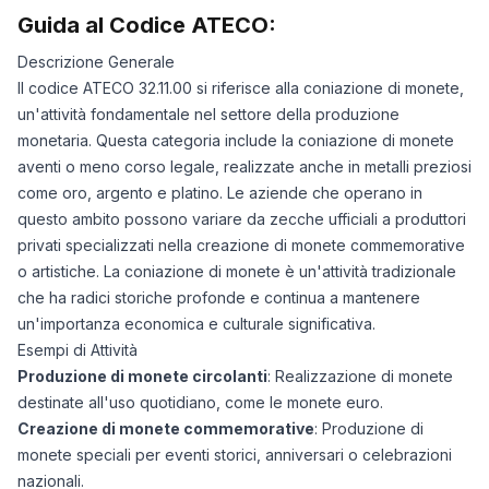
Guida al Codice ATECO:
Descrizione Generale
Il codice ATECO 32.11.00 si riferisce alla coniazione di monete,
un'attività fondamentale nel settore della produzione
monetaria. Questa categoria include la coniazione di monete
aventi o meno corso legale, realizzate anche in metalli preziosi
come oro, argento e platino. Le aziende che operano in
questo ambito possono variare da zecche ufficiali a produttori
privati specializzati nella creazione di monete commemorative
o artistiche. La coniazione di monete è un'attività tradizionale
che ha radici storiche profonde e continua a mantenere
un'importanza economica e culturale significativa.
Esempi di Attività
Produzione di monete circolanti
: Realizzazione di monete
destinate all'uso quotidiano, come le monete euro.
Creazione di monete commemorative
: Produzione di
monete speciali per eventi storici, anniversari o celebrazioni
nazionali.