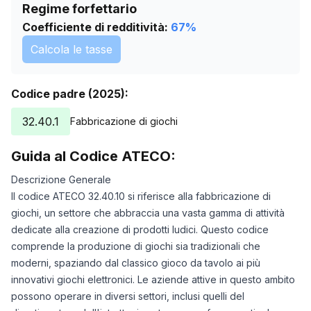
Regime forfettario
Coefficiente di redditività:
67
%
Calcola le tasse
Codice padre (2025):
32.40.1
Fabbricazione di giochi
Guida al Codice ATECO:
Descrizione Generale
Il codice ATECO 32.40.10 si riferisce alla fabbricazione di
giochi, un settore che abbraccia una vasta gamma di attività
dedicate alla creazione di prodotti ludici. Questo codice
comprende la produzione di giochi sia tradizionali che
moderni, spaziando dal classico gioco da tavolo ai più
innovativi giochi elettronici. Le aziende attive in questo ambito
possono operare in diversi settori, inclusi quelli del