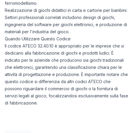
ferromodellismo.
Realizzazione di giochi didattici in carta e cartone per bambini.
Settori professionali correlati includono design di giochi,
ingegneria del software per giochi elettronici, e produzione di
materiali per l'industria del gioco.
Quando Utilizzare Questo Codice
Il codice ATECO 32.40.10 è appropriato per le imprese che si
dedicano alla fabbricazione di giochi e prodotti ludici. È
indicato per le aziende che producono sia giochi tradizionali
che elettronici, garantendo una classificazione chiara per le
attività di progettazione e produzione. È importante notare che
questo codice si differenzia da altri codici ATECO che
possono riguardare il commercio di giochi o la fornitura di
servizi legati al gioco, focalizzandosi esclusivamente sulla fase
di fabbricazione.