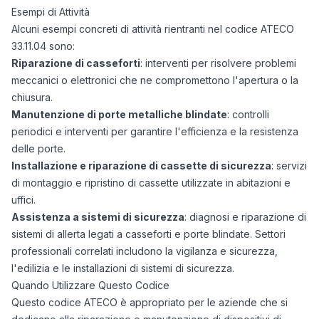
Esempi di Attività
Alcuni esempi concreti di attività rientranti nel codice ATECO
33.11.04 sono:
Riparazione di casseforti
: interventi per risolvere problemi
meccanici o elettronici che ne compromettono l'apertura o la
chiusura.
Manutenzione di porte metalliche blindate
: controlli
periodici e interventi per garantire l'efficienza e la resistenza
delle porte.
Installazione e riparazione di cassette di sicurezza
: servizi
di montaggio e ripristino di cassette utilizzate in abitazioni e
uffici.
Assistenza a sistemi di sicurezza
: diagnosi e riparazione di
sistemi di allerta legati a casseforti e porte blindate. Settori
professionali correlati includono la vigilanza e sicurezza,
l'edilizia e le installazioni di sistemi di sicurezza.
Quando Utilizzare Questo Codice
Questo codice ATECO è appropriato per le aziende che si