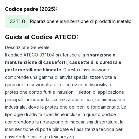
Codice padre (2025):
33.11.0
Riparazione e manutenzione di prodotti in metallo
Guida al Codice ATECO:
Descrizione Generale
Il codice ATECO 33.11.04 si riferisce alla
riparazione e
manutenzione di casseforti, cassette di sicurezza e
porte metalliche blindate
. Questa classificazione
comprende una gamma di attività specializzate volte a
garantire la funzionalità e la sicurezza di dispositivi di
protezione contro furti e intrusioni. I settori di applicazione
principali includono la sicurezza domestica, commerciale e
industriale, dove la protezione dei beni è fondamentale. Le
tipologie di attività specifiche incluse in questo codice
comprendono la riparazione di meccanismi di serratura, la
manutenzione di porte blindate e l'assistenza tecnica per
casseforti e cassette di sicurezza.