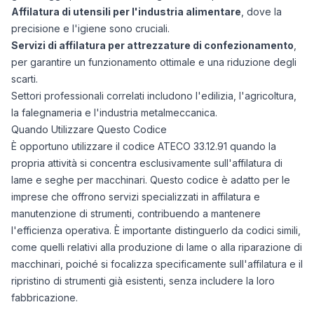
Affilatura di utensili per l'industria alimentare
, dove la
precisione e l'igiene sono cruciali.
Servizi di affilatura per attrezzature di confezionamento
,
per garantire un funzionamento ottimale e una riduzione degli
scarti.
Settori professionali correlati includono l'edilizia, l'agricoltura,
la falegnameria e l'industria metalmeccanica.
Quando Utilizzare Questo Codice
È opportuno utilizzare il codice ATECO 33.12.91 quando la
propria attività si concentra esclusivamente sull'affilatura di
lame e seghe per macchinari. Questo codice è adatto per le
imprese che offrono servizi specializzati in affilatura e
manutenzione di strumenti, contribuendo a mantenere
l'efficienza operativa. È importante distinguerlo da codici simili,
come quelli relativi alla produzione di lame o alla riparazione di
macchinari, poiché si focalizza specificamente sull'affilatura e il
ripristino di strumenti già esistenti, senza includere la loro
fabbricazione.