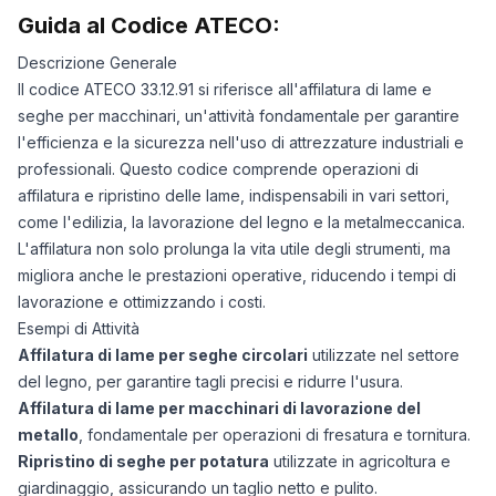
Guida al Codice ATECO:
Descrizione Generale
Il codice ATECO 33.12.91 si riferisce all'affilatura di lame e
seghe per macchinari, un'attività fondamentale per garantire
l'efficienza e la sicurezza nell'uso di attrezzature industriali e
professionali. Questo codice comprende operazioni di
affilatura e ripristino delle lame, indispensabili in vari settori,
come l'edilizia, la lavorazione del legno e la metalmeccanica.
L'affilatura non solo prolunga la vita utile degli strumenti, ma
migliora anche le prestazioni operative, riducendo i tempi di
lavorazione e ottimizzando i costi.
Esempi di Attività
Affilatura di lame per seghe circolari
utilizzate nel settore
del legno, per garantire tagli precisi e ridurre l'usura.
Affilatura di lame per macchinari di lavorazione del
metallo
, fondamentale per operazioni di fresatura e tornitura.
Ripristino di seghe per potatura
utilizzate in agricoltura e
giardinaggio, assicurando un taglio netto e pulito.