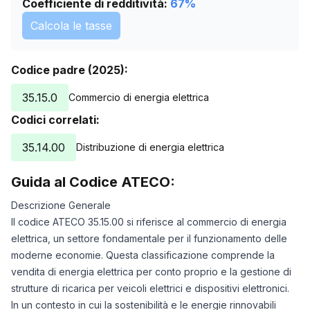
Coefficiente di redditività:
67
%
Calcola le tasse
Codice padre (2025):
35.15.0
Commercio di energia elettrica
Codici correlati:
35.14.00
Distribuzione di energia elettrica
Guida al Codice ATECO:
Descrizione Generale
Il codice ATECO 35.15.00 si riferisce al commercio di energia
elettrica, un settore fondamentale per il funzionamento delle
moderne economie. Questa classificazione comprende la
vendita di energia elettrica per conto proprio e la gestione di
strutture di ricarica per veicoli elettrici e dispositivi elettronici.
In un contesto in cui la sostenibilità e le energie rinnovabili