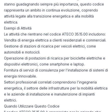
stanno guadagnando sempre più importanza, questo codice
rappresenta un ambito in continua evoluzione, coprendo
attività legate alla transizione energetica e alla mobilità
elettrica.
Esempi di Attività
Le attività che rientrano nel codice ATECO 35.15.00 includono:
Vendita di energia elettrica a clienti residenziali e commerciali.
Gestione di stazioni di ricarica per veicoli elettrici, come
automobili e motocicli.
Operazione di postazioni di ricarica per biciclette elettriche e
dispositivi elettronici, come smartphone e laptop.
Fornitura di servizi di consulenza per l'installazione di sistemi di
energia rinnovabile.
Settori professionali correlati comprendono l'ingegneria
energetica, il settore delle infrastrutture per la mobilità elettrica
e le aziende di installazione e manutenzione di impianti
elettrici.
Quando Utilizzare Questo Codice