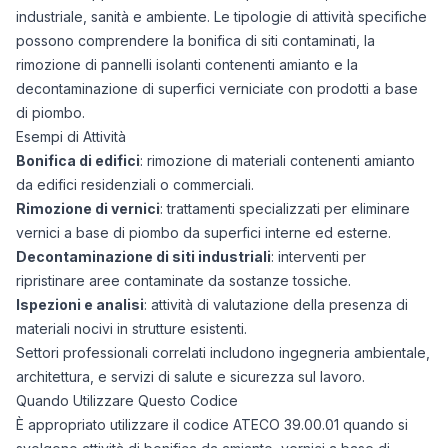
industriale, sanità e ambiente. Le tipologie di attività specifiche
possono comprendere la bonifica di siti contaminati, la
rimozione di pannelli isolanti contenenti amianto e la
decontaminazione di superfici verniciate con prodotti a base
di piombo.
Esempi di Attività
Bonifica di edifici
: rimozione di materiali contenenti amianto
da edifici residenziali o commerciali.
Rimozione di vernici
: trattamenti specializzati per eliminare
vernici a base di piombo da superfici interne ed esterne.
Decontaminazione di siti industriali
: interventi per
ripristinare aree contaminate da sostanze tossiche.
Ispezioni e analisi
: attività di valutazione della presenza di
materiali nocivi in strutture esistenti.
Settori professionali correlati includono ingegneria ambientale,
architettura, e servizi di salute e sicurezza sul lavoro.
Quando Utilizzare Questo Codice
È appropriato utilizzare il codice ATECO 39.00.01 quando si