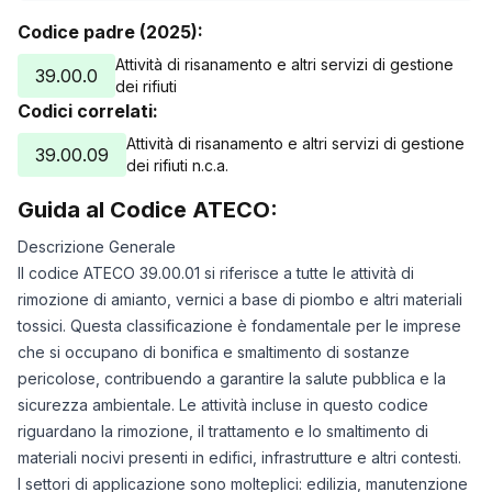
Codice padre (2025):
Attività di risanamento e altri servizi di gestione
39.00.0
dei rifiuti
Codici correlati:
Attività di risanamento e altri servizi di gestione
39.00.09
dei rifiuti n.c.a.
Guida al Codice ATECO:
Descrizione Generale
Il codice ATECO 39.00.01 si riferisce a tutte le attività di
rimozione di amianto, vernici a base di piombo e altri materiali
tossici. Questa classificazione è fondamentale per le imprese
che si occupano di bonifica e smaltimento di sostanze
pericolose, contribuendo a garantire la salute pubblica e la
sicurezza ambientale. Le attività incluse in questo codice
riguardano la rimozione, il trattamento e lo smaltimento di
materiali nocivi presenti in edifici, infrastrutture e altri contesti.
I settori di applicazione sono molteplici: edilizia, manutenzione