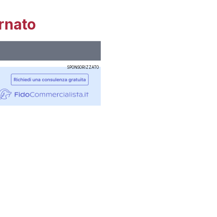
rnato
SPONSORIZZATO