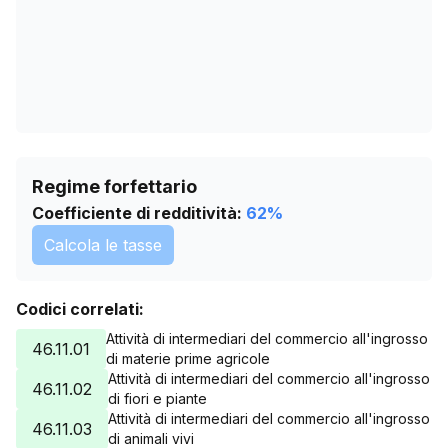
Regime forfettario
Coefficiente di redditività:
62
%
Calcola le tasse
Codici correlati:
Attività di intermediari del commercio all'ingrosso
46.11.01
di materie prime agricole
Attività di intermediari del commercio all'ingrosso
46.11.02
di fiori e piante
Attività di intermediari del commercio all'ingrosso
46.11.03
di animali vivi