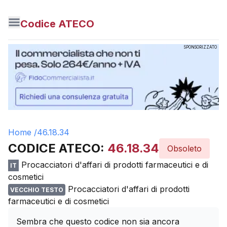
Codice ATECO
SPONSORIZZATO
Home /
46.18.34
CODICE ATECO:
46.18.34
Obsoleto
Procacciatori d'affari di prodotti farmaceutici e di
IT
cosmetici
Procacciatori d'affari di prodotti
VECCHIO TESTO
farmaceutici e di cosmetici
Sembra che questo codice non sia ancora