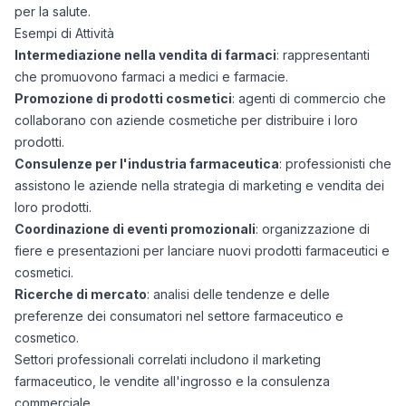
per la salute.
Esempi di Attività
Intermediazione nella vendita di farmaci
: rappresentanti
che promuovono farmaci a medici e farmacie.
Promozione di prodotti cosmetici
: agenti di commercio che
collaborano con aziende cosmetiche per distribuire i loro
prodotti.
Consulenze per l'industria farmaceutica
: professionisti che
assistono le aziende nella strategia di marketing e vendita dei
loro prodotti.
Coordinazione di eventi promozionali
: organizzazione di
fiere e presentazioni per lanciare nuovi prodotti farmaceutici e
cosmetici.
Ricerche di mercato
: analisi delle tendenze e delle
preferenze dei consumatori nel settore farmaceutico e
cosmetico.
Settori professionali correlati includono il marketing
farmaceutico, le vendite all'ingrosso e la consulenza
commerciale.