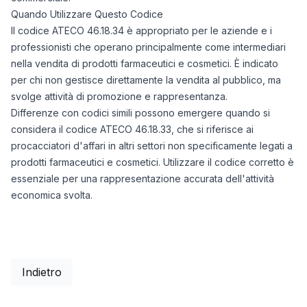
Quando Utilizzare Questo Codice
Il codice ATECO 46.18.34 è appropriato per le aziende e i
professionisti che operano principalmente come intermediari
nella vendita di prodotti farmaceutici e cosmetici. È indicato
per chi non gestisce direttamente la vendita al pubblico, ma
svolge attività di promozione e rappresentanza.
Differenze con codici simili possono emergere quando si
considera il codice ATECO 46.18.33, che si riferisce ai
procacciatori d'affari in altri settori non specificamente legati a
prodotti farmaceutici e cosmetici. Utilizzare il codice corretto è
essenziale per una rappresentazione accurata dell'attività
economica svolta.
Indietro