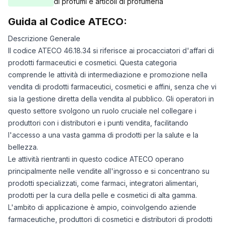
di profumi e articoli di profumeria
Guida al Codice ATECO:
Descrizione Generale
Il codice ATECO 46.18.34 si riferisce ai procacciatori d'affari di
prodotti farmaceutici e cosmetici. Questa categoria
comprende le attività di intermediazione e promozione nella
vendita di prodotti farmaceutici, cosmetici e affini, senza che vi
sia la gestione diretta della vendita al pubblico. Gli operatori in
questo settore svolgono un ruolo cruciale nel collegare i
produttori con i distributori e i punti vendita, facilitando
l'accesso a una vasta gamma di prodotti per la salute e la
bellezza.
Le attività rientranti in questo codice ATECO operano
principalmente nelle vendite all'ingrosso e si concentrano su
prodotti specializzati, come farmaci, integratori alimentari,
prodotti per la cura della pelle e cosmetici di alta gamma.
L'ambito di applicazione è ampio, coinvolgendo aziende
farmaceutiche, produttori di cosmetici e distributori di prodotti