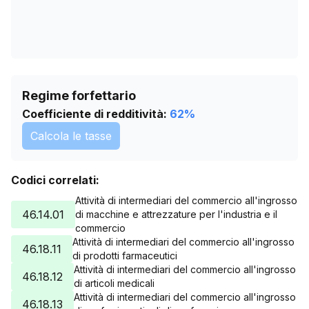
Regime forfettario
Coefficiente di redditività:
62
%
Calcola le tasse
Codici correlati:
Attività di intermediari del commercio all'ingrosso
46.14.01
di macchine e attrezzature per l'industria e il
commercio
Attività di intermediari del commercio all'ingrosso
46.18.11
di prodotti farmaceutici
Attività di intermediari del commercio all'ingrosso
46.18.12
di articoli medicali
Attività di intermediari del commercio all'ingrosso
46.18.13