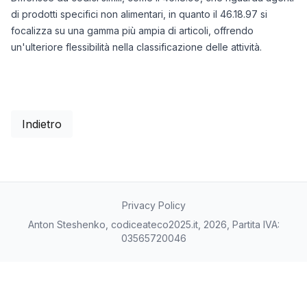
di prodotti specifici non alimentari, in quanto il 46.18.97 si
focalizza su una gamma più ampia di articoli, offrendo
un'ulteriore flessibilità nella classificazione delle attività.
Indietro
Privacy Policy
Anton Steshenko, codiceateco2025.it, 2026, Partita IVA:
03565720046