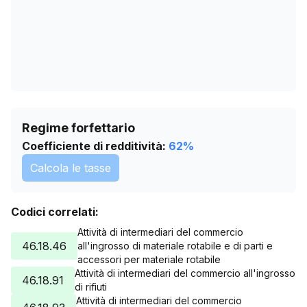
Regime forfettario
Coefficiente di redditività:
62
%
Calcola le tasse
Codici correlati:
Attività di intermediari del commercio
46.18.46
all'ingrosso di materiale rotabile e di parti e
accessori per materiale rotabile
Attività di intermediari del commercio all'ingrosso
46.18.91
di rifiuti
Attività di intermediari del commercio