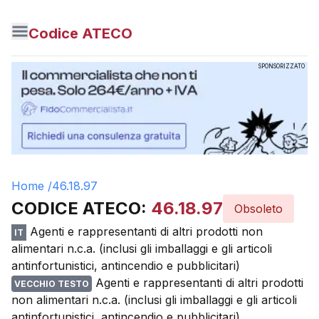
Codice ATECO
SPONSORIZZATO
Home /
46.18.97
CODICE ATECO:
46.18.97
Obsoleto
Agenti e rappresentanti di altri prodotti non
IT
alimentari n.c.a. (inclusi gli imballaggi e gli articoli
antinfortunistici, antincendio e pubblicitari)
Agenti e rappresentanti di altri prodotti
VECCHIO TESTO
non alimentari n.c.a. (inclusi gli imballaggi e gli articoli
antinfortunistici, antincendio e pubblicitari)