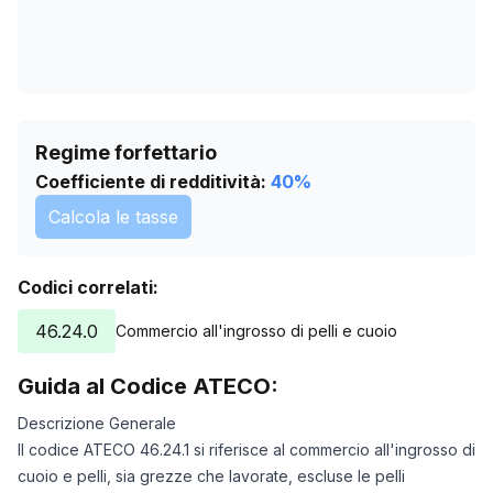
Regime forfettario
Coefficiente di redditività:
40
%
Calcola le tasse
Codici correlati:
46.24.0
Commercio all'ingrosso di pelli e cuoio
Guida al Codice ATECO:
Descrizione Generale
Il codice ATECO 46.24.1 si riferisce al commercio all'ingrosso di
cuoio e pelli, sia grezze che lavorate, escluse le pelli