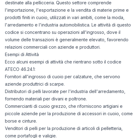
destinate alla pellicceria. Questo settore comprende
l'importazione, l'esportazione e la vendita di materie prime e
prodotti finiti in cuoio, utilizzati in vari ambiti, come la moda,
l'arredamento e l'industria automobilistica. Le attività di questo
codice si concentrano su operazioni all'ingrosso, dove il
volume delle transazioni è generalmente elevato, favorendo
relazioni commerciali con aziende e produttori.
Esempi di Attività
Ecco alcuni esempi di attività che rientrano sotto il codice
ATECO 46.24.1:
Fornitori all'ingrosso di cuoio per calzature, che servono
aziende produttrici di scarpe.
Distributori di pelli lavorate per l'industria dell'arredamento,
fornendo materiali per divani e poltrone.
Commercianti di cuoio grezzo, che riforniscono artigiani e
piccole aziende per la produzione di accessori in cuoio, come
borse e cinture.
Venditori di pelli per la produzione di articoli di pelletteria,
come portafogli e valigie.