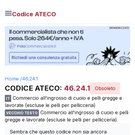
Codice ATECO
SPONSORIZZATO
Home /
46.24.1
CODICE ATECO:
46.24.1
Obsoleto
Commercio all'ingrosso di cuoio e pelli gregge e
IT
lavorate (escluse le pelli per pellicceria)
Commercio all'ingrosso di cuoio e pelli
VECCHIO TESTO
gregge e lavorate (escluse le pelli per pellicceria)
Sembra che questo codice non sia ancora