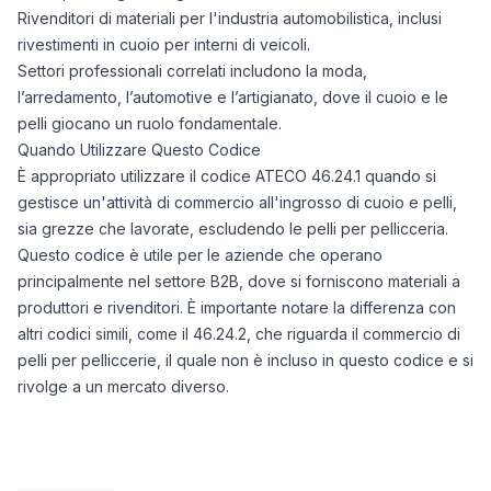
Rivenditori di materiali per l'industria automobilistica, inclusi
rivestimenti in cuoio per interni di veicoli.
Settori professionali correlati includono la moda,
l’arredamento, l’automotive e l’artigianato, dove il cuoio e le
pelli giocano un ruolo fondamentale.
Quando Utilizzare Questo Codice
È appropriato utilizzare il codice ATECO 46.24.1 quando si
gestisce un'attività di commercio all'ingrosso di cuoio e pelli,
sia grezze che lavorate, escludendo le pelli per pellicceria.
Questo codice è utile per le aziende che operano
principalmente nel settore B2B, dove si forniscono materiali a
produttori e rivenditori. È importante notare la differenza con
altri codici simili, come il 46.24.2, che riguarda il commercio di
pelli per pelliccerie, il quale non è incluso in questo codice e si
rivolge a un mercato diverso.