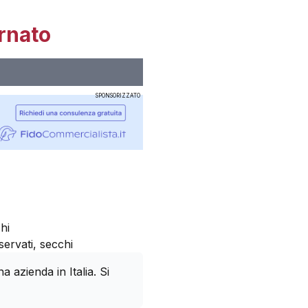
rnato
SPONSORIZZATO
hi
servati, secchi
azienda in Italia. Si