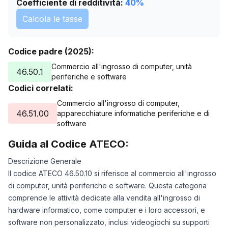
Coefficiente di redditività:
40
%
Calcola le tasse
Codice padre (2025):
Commercio all'ingrosso di computer, unità
46.50.1
periferiche e software
Codici correlati:
Commercio all'ingrosso di computer,
46.51.00
apparecchiature informatiche periferiche e di
software
Guida al Codice ATECO:
Descrizione Generale
Il codice ATECO 46.50.10 si riferisce al commercio all'ingrosso
di computer, unità periferiche e software. Questa categoria
comprende le attività dedicate alla vendita all'ingrosso di
hardware informatico, come computer e i loro accessori, e
software non personalizzato, inclusi videogiochi su supporti