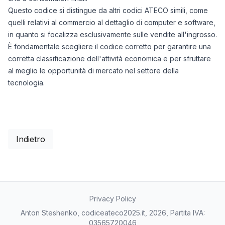
Questo codice si distingue da altri codici ATECO simili, come
quelli relativi al commercio al dettaglio di computer e software,
in quanto si focalizza esclusivamente sulle vendite all'ingrosso.
È fondamentale scegliere il codice corretto per garantire una
corretta classificazione dell'attività economica e per sfruttare
al meglio le opportunità di mercato nel settore della
tecnologia.
Indietro
Privacy Policy
Anton Steshenko, codiceateco2025.it, 2026, Partita IVA:
03565720046