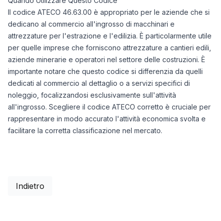
Quando Utilizzare Questo Codice
Il codice ATECO 46.63.00 è appropriato per le aziende che si
dedicano al commercio all'ingrosso di macchinari e
attrezzature per l'estrazione e l'edilizia. È particolarmente utile
per quelle imprese che forniscono attrezzature a cantieri edili,
aziende minerarie e operatori nel settore delle costruzioni. È
importante notare che questo codice si differenzia da quelli
dedicati al commercio al dettaglio o a servizi specifici di
noleggio, focalizzandosi esclusivamente sull'attività
all'ingrosso. Scegliere il codice ATECO corretto è cruciale per
rappresentare in modo accurato l'attività economica svolta e
facilitare la corretta classificazione nel mercato.
Indietro