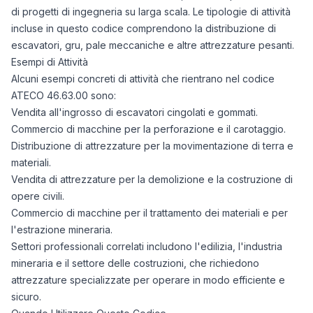
di progetti di ingegneria su larga scala. Le tipologie di attività
incluse in questo codice comprendono la distribuzione di
escavatori, gru, pale meccaniche e altre attrezzature pesanti.
Esempi di Attività
Alcuni esempi concreti di attività che rientrano nel codice
ATECO 46.63.00 sono:
Vendita all'ingrosso di escavatori cingolati e gommati.
Commercio di macchine per la perforazione e il carotaggio.
Distribuzione di attrezzature per la movimentazione di terra e
materiali.
Vendita di attrezzature per la demolizione e la costruzione di
opere civili.
Commercio di macchine per il trattamento dei materiali e per
l'estrazione mineraria.
Settori professionali correlati includono l'edilizia, l'industria
mineraria e il settore delle costruzioni, che richiedono
attrezzature specializzate per operare in modo efficiente e
sicuro.