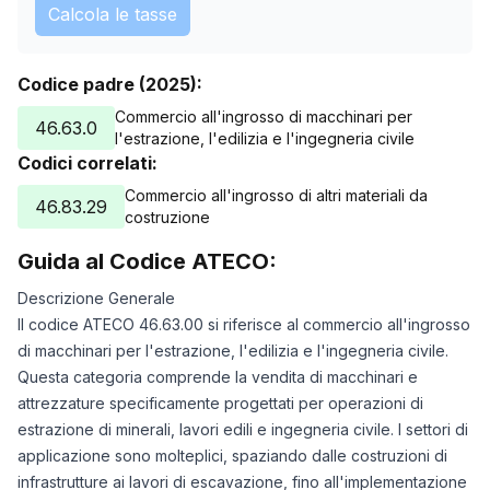
Calcola le tasse
Codice padre (2025):
Commercio all'ingrosso di macchinari per
46.63.0
l'estrazione, l'edilizia e l'ingegneria civile
Codici correlati:
Commercio all'ingrosso di altri materiali da
46.83.29
costruzione
Guida al Codice ATECO:
Descrizione Generale
Il codice ATECO 46.63.00 si riferisce al commercio all'ingrosso
di macchinari per l'estrazione, l'edilizia e l'ingegneria civile.
Questa categoria comprende la vendita di macchinari e
attrezzature specificamente progettati per operazioni di
estrazione di minerali, lavori edili e ingegneria civile. I settori di
applicazione sono molteplici, spaziando dalle costruzioni di
infrastrutture ai lavori di escavazione, fino all'implementazione