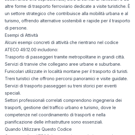
altre forme di trasporto ferroviario dedicate a visite turistiche. È
un settore strategico che contribuisce alla mobilità urbana e al
turismo, offrendo alternative sostenibili e rapide per il trasporto
di persone.
Esempi di Attività
Alcuni esempi concreti di attività che rientrano nel codice
ATECO 49.12.00 includono:
Trasporto di passeggeri tramite metropolitane in grandi città.
Servizi di tranvie che collegano aree urbane e suburbane.
Funicolari utilizzate in località montane per il trasporto di turisti.
Treni turistici che offrono percorsi panoramici e visite guidate.
Servizi di trasporto passeggeri su treni storici per eventi
speciali.
Settori professionali correlati comprendono ingegneria dei
trasporti, gestione del traffico urbano e turismo, dove le
competenze nel coordinamento di trasporti e nella
pianificazione delle infrastrutture sono essenziali.
Quando Utilizzare Questo Codice