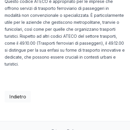
Questo codice ATECO è appropriato per le imprese che
offrono servizi di trasporto ferroviario di passeggeri in
modalità non convenzionale o specializzata. È particolarmente
utile per le aziende che gestiscono metropolitane, tranvie o
funicolari, così come per quelle che organizzano trasporti
turistici. Rispetto ad altri codici ATECO del settore trasporti,
come il 49.10.00 (Trasporti ferroviari di passeggeri), il 49.12.00
si distingue per la sua enfasi su forme di trasporto innovative e
dedicate, che possono essere cruciali in contesti urbani e
turistici.
Indietro