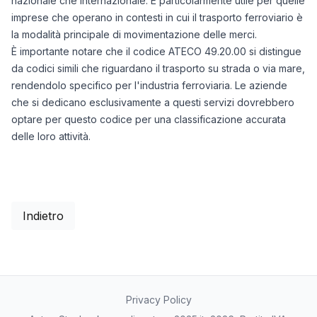
nazionale che internazionale. È particolarmente utile per quelle
imprese che operano in contesti in cui il trasporto ferroviario è
la modalità principale di movimentazione delle merci.
È importante notare che il codice ATECO 49.20.00 si distingue
da codici simili che riguardano il trasporto su strada o via mare,
rendendolo specifico per l'industria ferroviaria. Le aziende
che si dedicano esclusivamente a questi servizi dovrebbero
optare per questo codice per una classificazione accurata
delle loro attività.
Indietro
Privacy Policy