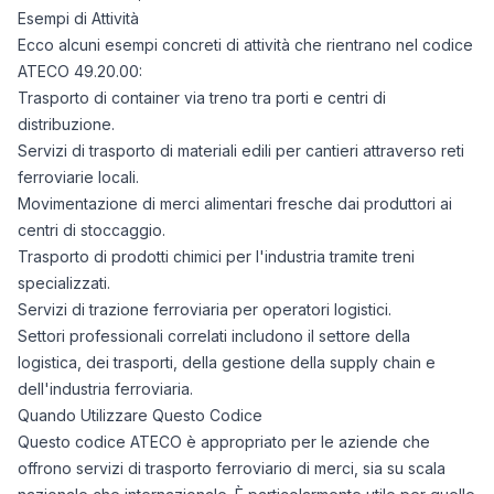
Esempi di Attività
Ecco alcuni esempi concreti di attività che rientrano nel codice
ATECO 49.20.00:
Trasporto di container via treno tra porti e centri di
distribuzione.
Servizi di trasporto di materiali edili per cantieri attraverso reti
ferroviarie locali.
Movimentazione di merci alimentari fresche dai produttori ai
centri di stoccaggio.
Trasporto di prodotti chimici per l'industria tramite treni
specializzati.
Servizi di trazione ferroviaria per operatori logistici.
Settori professionali correlati includono il settore della
logistica, dei trasporti, della gestione della supply chain e
dell'industria ferroviaria.
Quando Utilizzare Questo Codice
Questo codice ATECO è appropriato per le aziende che
offrono servizi di trasporto ferroviario di merci, sia su scala