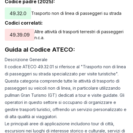
Codice padre (2025):
49.32.0
Trasporto non di linea di passeggeri su strada
Codici correlati:
Altre attività di trasporti terrestri di passeggeri
49.39.09
n.c.a.
Guida al Codice ATECO:
Descrizione Generale
Il codice ATECO 49.32.01 si riferisce al "Trasporto non di linea
di passeggeri su strada specializzato per visite turistiche".
Questa categoria comprende tutte le attività di trasporto di
passeggeri su veicoli non di linea, in particolare utilizzando
pullman Gran Turismo (GT) dedicati a tour e visite guidate. Gli
operatori in questo settore si occupano di organizzare e
gestire trasporti turistici, offrendo un servizio personalizzato e
di alta qualità ai viaggiatori.
Le principali aree di applicazione includono tour di città,
escursioni nei luoghi di interesse storico e culturale, servizi di