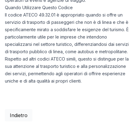
operatori di eventi e agenzie di viaggio.
Quando Utilizzare Questo Codice
Il codice ATECO 49.32.01 è appropriato quando si offre un
servizio di trasporto di passeggeri che non è di linea e che è
specificamente mirato a soddisfare le esigenze del turismo. È
particolarmente utile per le imprese che intendono
specializzarsi nel settore turistico, differenziandosi dai servizi
di trasporto pubblico di linea, come autobus e metropolitane.
Rispetto ad altri codici ATECO simili, questo si distingue per la
sua attenzione al trasporto turistico e alla personalizzazione
dei servizi, permettendo agli operatori di offrire esperienze
uniche e di alta qualità ai propri clienti.
Indietro