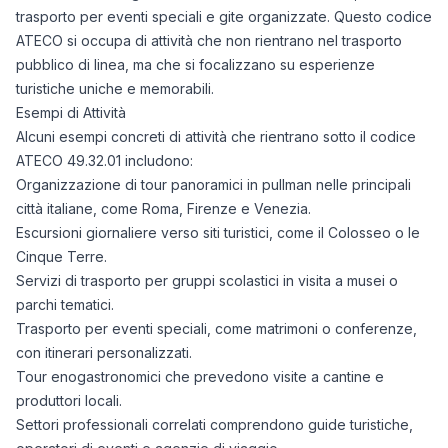
trasporto per eventi speciali e gite organizzate. Questo codice
ATECO si occupa di attività che non rientrano nel trasporto
pubblico di linea, ma che si focalizzano su esperienze
turistiche uniche e memorabili.
Esempi di Attività
Alcuni esempi concreti di attività che rientrano sotto il codice
ATECO 49.32.01 includono:
Organizzazione di tour panoramici in pullman nelle principali
città italiane, come Roma, Firenze e Venezia.
Escursioni giornaliere verso siti turistici, come il Colosseo o le
Cinque Terre.
Servizi di trasporto per gruppi scolastici in visita a musei o
parchi tematici.
Trasporto per eventi speciali, come matrimoni o conferenze,
con itinerari personalizzati.
Tour enogastronomici che prevedono visite a cantine e
produttori locali.
Settori professionali correlati comprendono guide turistiche,