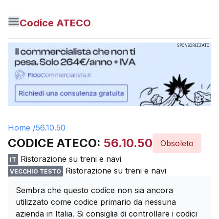
Codice ATECO
SPONSORIZZATO
Home /
56.10.50
CODICE ATECO:
56.10.50
Obsoleto
Ristorazione su treni e navi
IT
Ristorazione su treni e navi
VECCHIO TESTO
Sembra che questo codice non sia ancora
utilizzato come codice primario da nessuna
azienda in Italia. Si consiglia di controllare i codici