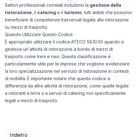
Settori professionali correlati includono la
gestione della
ristorazione
, il
catering
e il
turismo
, tutti ambiti che possono
beneficiare di competenze trasversali legate alla ristorazione
su mezzi di trasporto.
Quando Utilizzare Questo Codice
È appropriato utilizzare il codice ATECO 56.10.50 quando si
gestisce un'attività di ristorazione a bordo di mezzi di
trasporto come treni e navi. Questa classificazione è
particolarmente utile per le imprese che vogliono evidenziare
la loro specializzazione nel servizio di ristorazione in contesti
di mobilità. È importante notare che questo codice si
differenzia da altre attività di ristorazione, come quelle legate
a ristoranti a terra o a servizi di catering non specificamente
legati a mezzi di trasporto.
Indietro