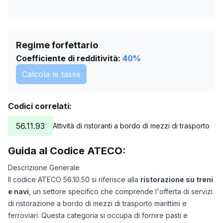
Regime forfettario
Coefficiente di redditività:
40
%
Calcola le tasse
Codici correlati:
56.11.93
Attività di ristoranti a bordo di mezzi di trasporto
Guida al Codice ATECO:
Descrizione Generale
Il codice ATECO 56.10.50 si riferisce alla
ristorazione su treni
e navi
, un settore specifico che comprende l'offerta di servizi
di ristorazione a bordo di mezzi di trasporto marittimi e
ferroviari. Questa categoria si occupa di fornire pasti e