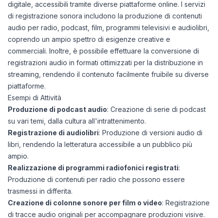
digitale, accessibili tramite diverse piattaforme online. I servizi
di registrazione sonora includono la produzione di contenuti
audio per radio, podcast, film, programmi televisivi e audiolibri,
coprendo un ampio spettro di esigenze creative e
commerciali. Inoltre, è possibile effettuare la conversione di
registrazioni audio in formati ottimizzati per la distribuzione in
streaming, rendendo il contenuto facilmente fruibile su diverse
piattaforme.
Esempi di Attività
Produzione di podcast audio
: Creazione di serie di podcast
su vari temi, dalla cultura all'intrattenimento.
Registrazione di audiolibri
: Produzione di versioni audio di
libri, rendendo la letteratura accessibile a un pubblico più
ampio.
Realizzazione di programmi radiofonici registrati
:
Produzione di contenuti per radio che possono essere
trasmessi in differita.
Creazione di colonne sonore per film o video
: Registrazione
di tracce audio originali per accompagnare produzioni visive.