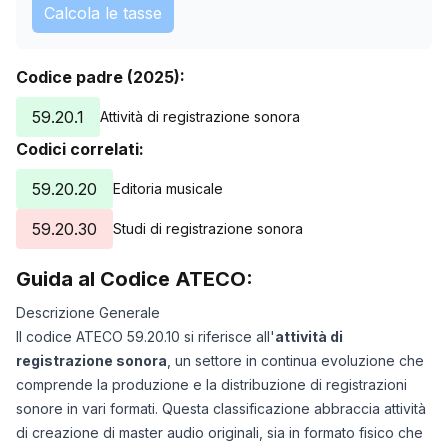
Calcola le tasse
Codice padre (2025):
59.20.1
Attività di registrazione sonora
Codici correlati:
59.20.20
Editoria musicale
59.20.30
Studi di registrazione sonora
Guida al Codice ATECO:
Descrizione Generale
Il codice ATECO 59.20.10 si riferisce all'
attività di
registrazione sonora
, un settore in continua evoluzione che
comprende la produzione e la distribuzione di registrazioni
sonore in vari formati. Questa classificazione abbraccia attività
di creazione di master audio originali, sia in formato fisico che