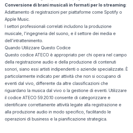
Conversione di brani musicali in formati per lo streaming
:
Adattamento di registrazioni per piattaforme come Spotify o
Apple Music.
I settori professionali correlati includono la produzione
musicale, l'ingegneria del suono, e il settore dei media e
dell'intrattenimento.
Quando Utilizzare Questo Codice
Questo codice ATECO è appropriato per chi opera nel campo
della registrazione audio e della produzione di contenuti
sonori, siano essi artisti indipendenti o aziende specializzate. È
particolarmente indicato per attività che non si occupano di
eventi dal vivo, differente da altre classificazioni che
riguardano la musica dal vivo o la gestione di eventi. Utilizzare
il codice ATECO 59.20.10 consente di categorizzare e
identificare correttamente attività legate alla registrazione e
alla produzione audio in modo specifico, facilitando le
operazioni di business e la pianificazione strategica.