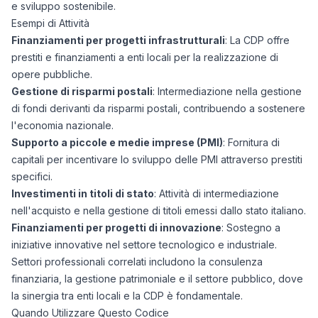
e sviluppo sostenibile.
Esempi di Attività
Finanziamenti per progetti infrastrutturali
: La CDP offre
prestiti e finanziamenti a enti locali per la realizzazione di
opere pubbliche.
Gestione di risparmi postali
: Intermediazione nella gestione
di fondi derivanti da risparmi postali, contribuendo a sostenere
l'economia nazionale.
Supporto a piccole e medie imprese (PMI)
: Fornitura di
capitali per incentivare lo sviluppo delle PMI attraverso prestiti
specifici.
Investimenti in titoli di stato
: Attività di intermediazione
nell'acquisto e nella gestione di titoli emessi dallo stato italiano.
Finanziamenti per progetti di innovazione
: Sostegno a
iniziative innovative nel settore tecnologico e industriale.
Settori professionali correlati includono la consulenza
finanziaria, la gestione patrimoniale e il settore pubblico, dove
la sinergia tra enti locali e la CDP è fondamentale.
Quando Utilizzare Questo Codice