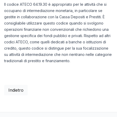
Il codice ATECO 64.19.30 è appropriato per le attività che si
occupano di intermediazione monetaria, in particolare se
gestite in collaborazione con la Cassa Depositi e Prestiti. È
consigliabile utilizzare questo codice quando si svolgono
operazioni finanziarie non convenzionali che richiedono una
gestione specifica dei fondi pubblici e privati. Rispetto ad altri
codici ATECO, come quelli dedicati a banche o istituzioni di
credito, questo codice si distingue per la sua focalizzazione
su attività di intermediazione che non rientrano nelle categorie
tradizionali di prestito e finanziamento.
Indietro