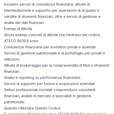
troviamo servizi di consulenza finanziaria, attività di
intermediazione e supporto per operazioni di acquisto e
vendita di strumenti finanziari, oltre a servizi di gestione e
analisi dei dati finanziari.
Esempi di Attività
Alcuni esempi concreti di attività che rientrano nel codice
ATECO 66.19.9 sono:
Consulenze finanziarie per investitori privati e aziende.
Servizi di gestione patrimoniale e di portafoglio per privati e
istituzioni.
Attività di brokeraggio per la compravendita di titoli o strumenti
finanziari.
Analisi e reporting su performance finanziarie.
Servizi di supporto per fusioni e acquisizioni aziendali.
Settori professionali correlati comprendono consulenti
finanziari, analisti di mercato e specialisti in gestione
patrimoniale.
Quando Utilizzare Questo Codice