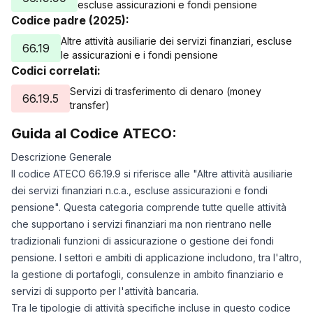
escluse assicurazioni e fondi pensione
Codice padre (2025):
Altre attività ausiliarie dei servizi finanziari, escluse
66.19
le assicurazioni e i fondi pensione
Codici correlati:
Servizi di trasferimento di denaro (money
66.19.5
transfer)
Guida al Codice ATECO:
Descrizione Generale
Il codice ATECO 66.19.9 si riferisce alle "Altre attività ausiliarie
dei servizi finanziari n.c.a., escluse assicurazioni e fondi
pensione". Questa categoria comprende tutte quelle attività
che supportano i servizi finanziari ma non rientrano nelle
tradizionali funzioni di assicurazione o gestione dei fondi
pensione. I settori e ambiti di applicazione includono, tra l'altro,
la gestione di portafogli, consulenze in ambito finanziario e
servizi di supporto per l'attività bancaria.
Tra le tipologie di attività specifiche incluse in questo codice