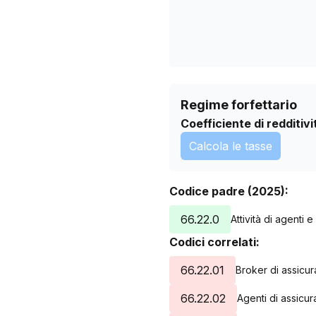
Regime forfettario
Coefficiente di redditivi
Calcola le tasse
Codice padre (2025):
66.22.0
Attività di agenti 
Codici correlati:
66.22.01
Broker di assicur
66.22.02
Agenti di assicur