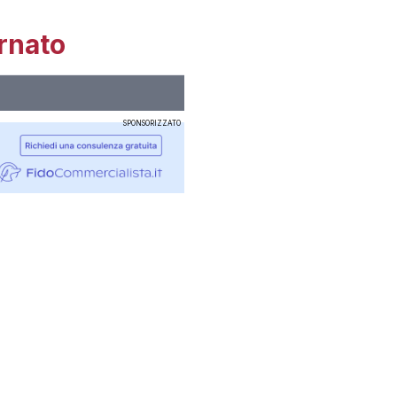
rnato
SPONSORIZZATO