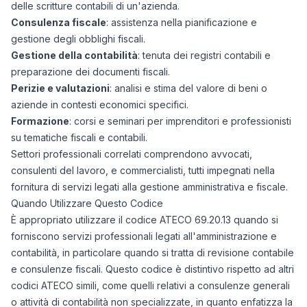
delle scritture contabili di un'azienda.
Consulenza fiscale
: assistenza nella pianificazione e
gestione degli obblighi fiscali.
Gestione della contabilità
: tenuta dei registri contabili e
preparazione dei documenti fiscali.
Perizie e valutazioni
: analisi e stima del valore di beni o
aziende in contesti economici specifici.
Formazione
: corsi e seminari per imprenditori e professionisti
su tematiche fiscali e contabili.
Settori professionali correlati comprendono avvocati,
consulenti del lavoro, e commercialisti, tutti impegnati nella
fornitura di servizi legati alla gestione amministrativa e fiscale.
Quando Utilizzare Questo Codice
È appropriato utilizzare il codice ATECO 69.20.13 quando si
forniscono servizi professionali legati all'amministrazione e
contabilità, in particolare quando si tratta di revisione contabile
e consulenze fiscali. Questo codice è distintivo rispetto ad altri
codici ATECO simili, come quelli relativi a consulenze generali
o attività di contabilità non specializzate, in quanto enfatizza la