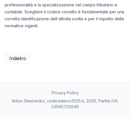
professionalità e la specializzazione nel campo tributario e
contabile. Scegliere il codice corretto è fondamentale per una
corretta identificazione dell'attività svolta e per il rispetto delle
normative vigenti.
Indietro
Privacy Policy
Anton Steshenko, codiceateco2025.it, 2026, Partita IVA:
03565720046