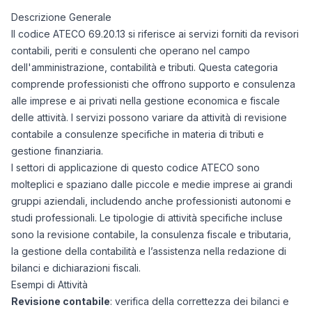
Descrizione Generale
Il codice ATECO 69.20.13 si riferisce ai servizi forniti da revisori
contabili, periti e consulenti che operano nel campo
dell'amministrazione, contabilità e tributi. Questa categoria
comprende professionisti che offrono supporto e consulenza
alle imprese e ai privati nella gestione economica e fiscale
delle attività. I servizi possono variare da attività di revisione
contabile a consulenze specifiche in materia di tributi e
gestione finanziaria.
I settori di applicazione di questo codice ATECO sono
molteplici e spaziano dalle piccole e medie imprese ai grandi
gruppi aziendali, includendo anche professionisti autonomi e
studi professionali. Le tipologie di attività specifiche incluse
sono la revisione contabile, la consulenza fiscale e tributaria,
la gestione della contabilità e l’assistenza nella redazione di
bilanci e dichiarazioni fiscali.
Esempi di Attività
Revisione contabile
: verifica della correttezza dei bilanci e