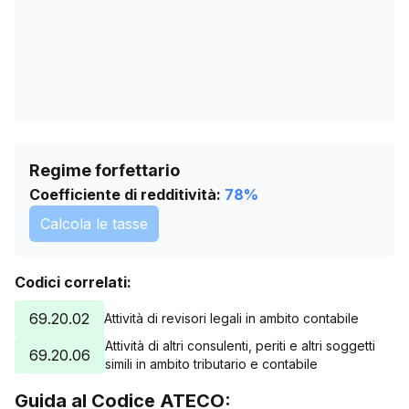
Regime forfettario
Coefficiente di redditività:
78
%
Calcola le tasse
Codici correlati:
69.20.02
Attività di revisori legali in ambito contabile
Attività di altri consulenti, periti e altri soggetti
69.20.06
simili in ambito tributario e contabile
Guida al Codice ATECO: