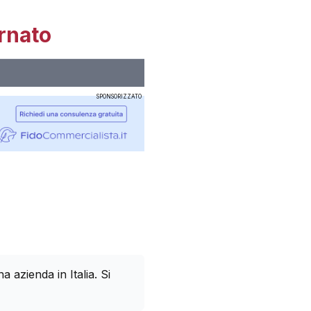
rnato
SPONSORIZZATO
azienda in Italia. Si