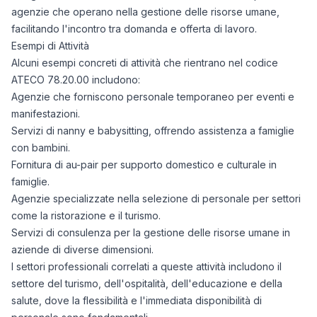
agenzie che operano nella gestione delle risorse umane,
facilitando l'incontro tra domanda e offerta di lavoro.
Esempi di Attività
Alcuni esempi concreti di attività che rientrano nel codice
ATECO 78.20.00 includono:
Agenzie che forniscono personale temporaneo per eventi e
manifestazioni.
Servizi di nanny e babysitting, offrendo assistenza a famiglie
con bambini.
Fornitura di au-pair per supporto domestico e culturale in
famiglie.
Agenzie specializzate nella selezione di personale per settori
come la ristorazione e il turismo.
Servizi di consulenza per la gestione delle risorse umane in
aziende di diverse dimensioni.
I settori professionali correlati a queste attività includono il
settore del turismo, dell'ospitalità, dell'educazione e della
salute, dove la flessibilità e l'immediata disponibilità di