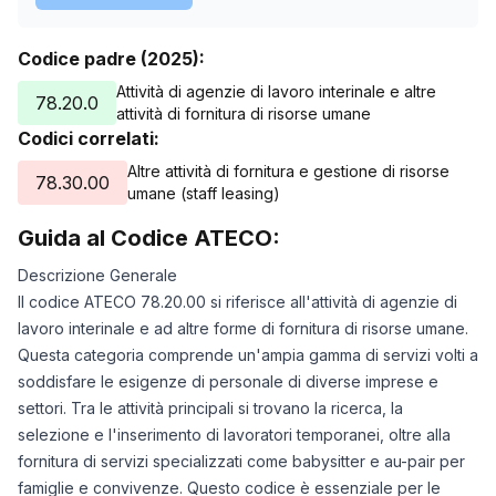
Codice padre (2025):
Attività di agenzie di lavoro interinale e altre
78.20.0
attività di fornitura di risorse umane
Codici correlati:
Altre attività di fornitura e gestione di risorse
78.30.00
umane (staff leasing)
Guida al Codice ATECO:
Descrizione Generale
Il codice ATECO 78.20.00 si riferisce all'attività di agenzie di
lavoro interinale e ad altre forme di fornitura di risorse umane.
Questa categoria comprende un'ampia gamma di servizi volti a
soddisfare le esigenze di personale di diverse imprese e
settori. Tra le attività principali si trovano la ricerca, la
selezione e l'inserimento di lavoratori temporanei, oltre alla
fornitura di servizi specializzati come babysitter e au-pair per
famiglie e convivenze. Questo codice è essenziale per le