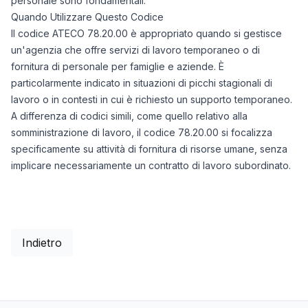
personale sono fondamentali.
Quando Utilizzare Questo Codice
Il codice ATECO 78.20.00 è appropriato quando si gestisce
un'agenzia che offre servizi di lavoro temporaneo o di
fornitura di personale per famiglie e aziende. È
particolarmente indicato in situazioni di picchi stagionali di
lavoro o in contesti in cui è richiesto un supporto temporaneo.
A differenza di codici simili, come quello relativo alla
somministrazione di lavoro, il codice 78.20.00 si focalizza
specificamente su attività di fornitura di risorse umane, senza
implicare necessariamente un contratto di lavoro subordinato.
Indietro