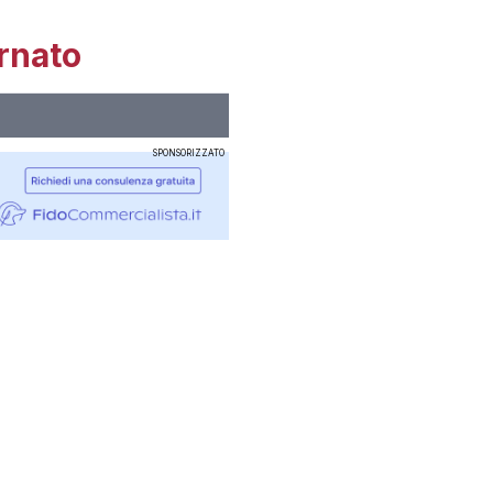
rnato
SPONSORIZZATO