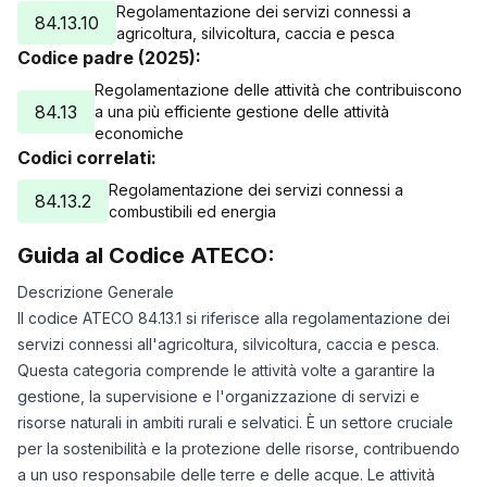
Regolamentazione dei servizi connessi a
84.13.10
agricoltura, silvicoltura, caccia e pesca
Codice padre (2025):
Regolamentazione delle attività che contribuiscono
84.13
a una più efficiente gestione delle attività
economiche
Codici correlati:
Regolamentazione dei servizi connessi a
84.13.2
combustibili ed energia
Guida al Codice ATECO:
Descrizione Generale
Il codice ATECO 84.13.1 si riferisce alla regolamentazione dei
servizi connessi all'agricoltura, silvicoltura, caccia e pesca.
Questa categoria comprende le attività volte a garantire la
gestione, la supervisione e l'organizzazione di servizi e
risorse naturali in ambiti rurali e selvatici. È un settore cruciale
per la sostenibilità e la protezione delle risorse, contribuendo
a un uso responsabile delle terre e delle acque. Le attività