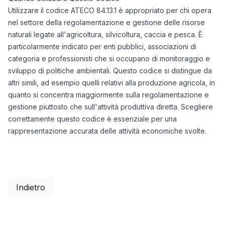
Utilizzare il codice ATECO 84.13.1 è appropriato per chi opera
nel settore della regolamentazione e gestione delle risorse
naturali legate all'agricoltura, silvicoltura, caccia e pesca. È
particolarmente indicato per enti pubblici, associazioni di
categoria e professionisti che si occupano di monitoraggio e
sviluppo di politiche ambientali. Questo codice si distingue da
altri simili, ad esempio quelli relativi alla produzione agricola, in
quanto si concentra maggiormente sulla regolamentazione e
gestione piuttosto che sull'attività produttiva diretta. Scegliere
correttamente questo codice è essenziale per una
rappresentazione accurata delle attività economiche svolte.
Indietro