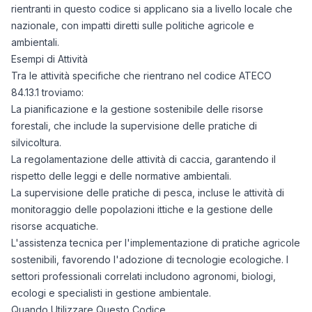
rientranti in questo codice si applicano sia a livello locale che
nazionale, con impatti diretti sulle politiche agricole e
ambientali.
Esempi di Attività
Tra le attività specifiche che rientrano nel codice ATECO
84.13.1 troviamo:
La pianificazione e la gestione sostenibile delle risorse
forestali, che include la supervisione delle pratiche di
silvicoltura.
La regolamentazione delle attività di caccia, garantendo il
rispetto delle leggi e delle normative ambientali.
La supervisione delle pratiche di pesca, incluse le attività di
monitoraggio delle popolazioni ittiche e la gestione delle
risorse acquatiche.
L'assistenza tecnica per l'implementazione di pratiche agricole
sostenibili, favorendo l'adozione di tecnologie ecologiche. I
settori professionali correlati includono agronomi, biologi,
ecologi e specialisti in gestione ambientale.
Quando Utilizzare Questo Codice