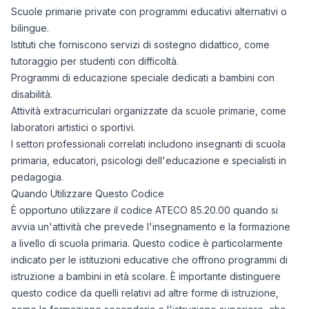
Scuole primarie private con programmi educativi alternativi o
bilingue.
Istituti che forniscono servizi di sostegno didattico, come
tutoraggio per studenti con difficoltà.
Programmi di educazione speciale dedicati a bambini con
disabilità.
Attività extracurriculari organizzate da scuole primarie, come
laboratori artistici o sportivi.
I settori professionali correlati includono insegnanti di scuola
primaria, educatori, psicologi dell'educazione e specialisti in
pedagogia.
Quando Utilizzare Questo Codice
È opportuno utilizzare il codice ATECO 85.20.00 quando si
avvia un'attività che prevede l'insegnamento e la formazione
a livello di scuola primaria. Questo codice è particolarmente
indicato per le istituzioni educative che offrono programmi di
istruzione a bambini in età scolare. È importante distinguere
questo codice da quelli relativi ad altre forme di istruzione,