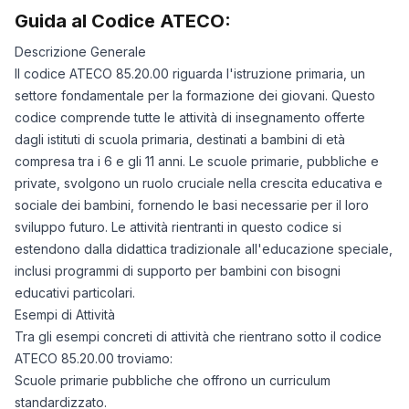
Guida al Codice ATECO:
Descrizione Generale
Il codice ATECO 85.20.00 riguarda l'istruzione primaria, un
settore fondamentale per la formazione dei giovani. Questo
codice comprende tutte le attività di insegnamento offerte
dagli istituti di scuola primaria, destinati a bambini di età
compresa tra i 6 e gli 11 anni. Le scuole primarie, pubbliche e
private, svolgono un ruolo cruciale nella crescita educativa e
sociale dei bambini, fornendo le basi necessarie per il loro
sviluppo futuro. Le attività rientranti in questo codice si
estendono dalla didattica tradizionale all'educazione speciale,
inclusi programmi di supporto per bambini con bisogni
educativi particolari.
Esempi di Attività
Tra gli esempi concreti di attività che rientrano sotto il codice
ATECO 85.20.00 troviamo:
Scuole primarie pubbliche che offrono un curriculum
standardizzato.