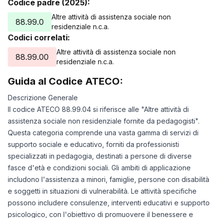
Codice padre (2025):
Altre attività di assistenza sociale non
88.99.0
residenziale n.c.a.
Codici correlati:
Altre attività di assistenza sociale non
88.99.00
residenziale n.c.a.
Guida al Codice ATECO:
Descrizione Generale
Il codice ATECO 88.99.04 si riferisce alle "Altre attività di
assistenza sociale non residenziale fornite da pedagogisti".
Questa categoria comprende una vasta gamma di servizi di
supporto sociale e educativo, forniti da professionisti
specializzati in pedagogia, destinati a persone di diverse
fasce d'età e condizioni sociali. Gli ambiti di applicazione
includono l'assistenza a minori, famiglie, persone con disabilità
e soggetti in situazioni di vulnerabilità. Le attività specifiche
possono includere consulenze, interventi educativi e supporto
psicologico, con l'obiettivo di promuovere il benessere e