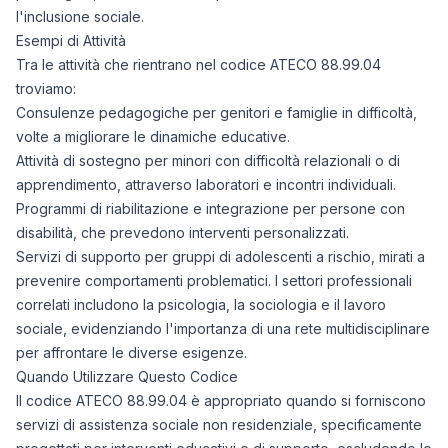
l'inclusione sociale.
Esempi di Attività
Tra le attività che rientrano nel codice ATECO 88.99.04
troviamo:
Consulenze pedagogiche per genitori e famiglie in difficoltà,
volte a migliorare le dinamiche educative.
Attività di sostegno per minori con difficoltà relazionali o di
apprendimento, attraverso laboratori e incontri individuali.
Programmi di riabilitazione e integrazione per persone con
disabilità, che prevedono interventi personalizzati.
Servizi di supporto per gruppi di adolescenti a rischio, mirati a
prevenire comportamenti problematici. I settori professionali
correlati includono la psicologia, la sociologia e il lavoro
sociale, evidenziando l'importanza di una rete multidisciplinare
per affrontare le diverse esigenze.
Quando Utilizzare Questo Codice
Il codice ATECO 88.99.04 è appropriato quando si forniscono
servizi di assistenza sociale non residenziale, specificamente