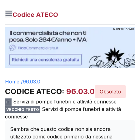
Codice ATECO
SPONSORIZZATO
Home /
96.03.0
CODICE ATECO:
96.03.0
Obsoleto
Servizi di pompe funebri e attività connesse
IT
Servizi di pompe funebri e attività
VECCHIO TESTO
connesse
Sembra che questo codice non sia ancora
utilizzato come codice primario da nessuna