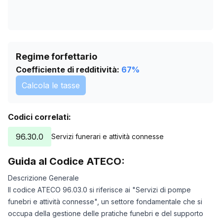
Regime forfettario
Coefficiente di redditività:
67
%
Calcola le tasse
Codici correlati:
96.30.0
Servizi funerari e attività connesse
Guida al Codice ATECO:
Descrizione Generale
Il codice ATECO 96.03.0 si riferisce ai "Servizi di pompe
funebri e attività connesse", un settore fondamentale che si
occupa della gestione delle pratiche funebri e del supporto