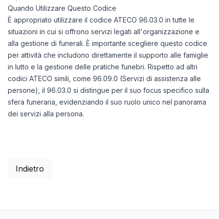
Quando Utilizzare Questo Codice
È appropriato utilizzare il codice ATECO 96.03.0 in tutte le
situazioni in cui si offrono servizi legati all'organizzazione e
alla gestione di funerali. È importante scegliere questo codice
per attività che includono direttamente il supporto alle famiglie
in lutto e la gestione delle pratiche funebri. Rispetto ad altri
codici ATECO simili, come 96.09.0 (Servizi di assistenza alle
persone), il 96.03.0 si distingue per il suo focus specifico sulla
sfera funeraria, evidenziando il suo ruolo unico nel panorama
dei servizi alla persona.
Indietro