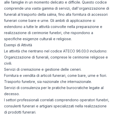
alle famiglie in un momento delicato e difficile. Questo codice
comprende una vasta gamma di servizi, dall'organizzazione di
funerali al trasporto della salma, fino alla fornitura di accessori
funerari come bare e urne. Gli ambiti di applicazione si
estendono a tutte le attività coinvolte nella preparazione e
realizzazione di cerimonie funebri, che rispondono a
specifiche esigenze culturali e religiose.
Esempi di Attività
Le attività che rientrano nel codice ATECO 96.03.0 includono:
Organizzazione di funerali, comprese le cerimonie religiose e
civili.
Servizi di cremazione e gestione delle ceneri.
Fornitura e vendita di articoli funerari, come bare, urne e fiori.
Trasporto funebre, sia nazionale che internazionale.
Servizi di consulenza per le pratiche burocratiche legate al
decesso.
I settori professionali correlati comprendono operatori funebri,
consulenti funerari e artigiani specializzati nella realizzazione
di prodotti funerari.