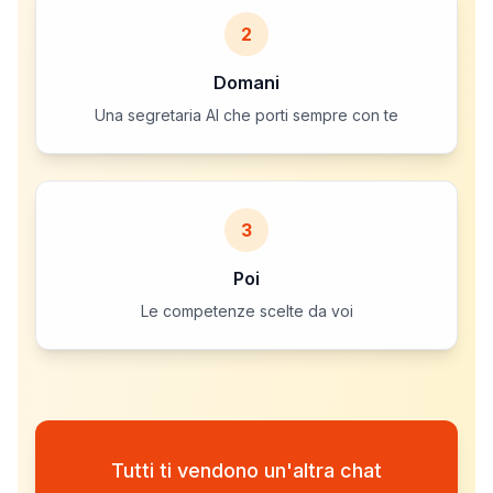
2
Domani
Una segretaria AI che porti sempre con te
3
Poi
Le competenze scelte da voi
Tutti ti vendono un'altra chat