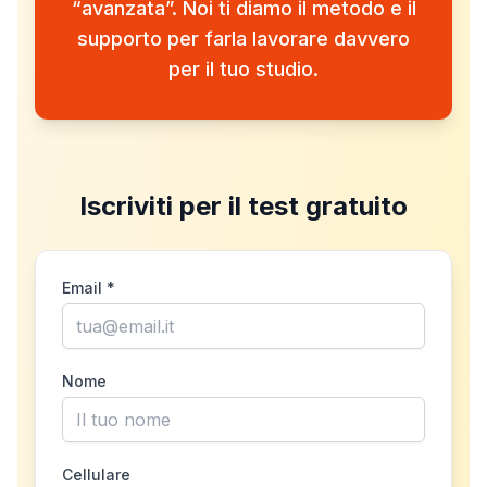
“avanzata”. Noi ti diamo il metodo e il
supporto per farla lavorare davvero
per il tuo studio.
Iscriviti per il test gratuito
Email *
Nome
Cellulare