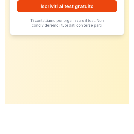
Iscriviti al test gratuito
Ti contattiamo per organizzare il test. Non
condivideremo i tuoi dati con terze parti.