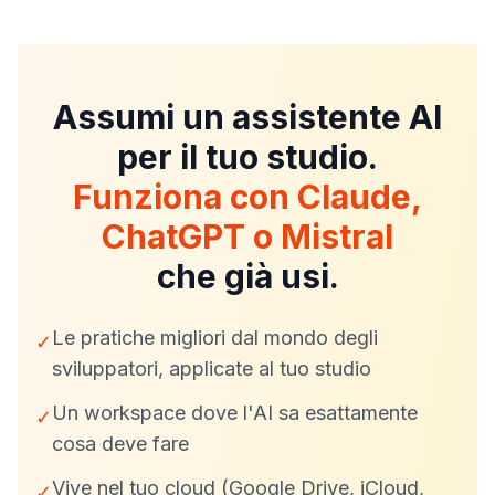
Assumi un assistente AI
per il tuo studio.
Funziona con Claude,
ChatGPT o Mistral
che già usi.
Le pratiche migliori dal mondo degli
✓
sviluppatori, applicate al tuo studio
Un workspace dove l'AI sa esattamente
✓
cosa deve fare
Vive nel tuo cloud (Google Drive, iCloud,
✓