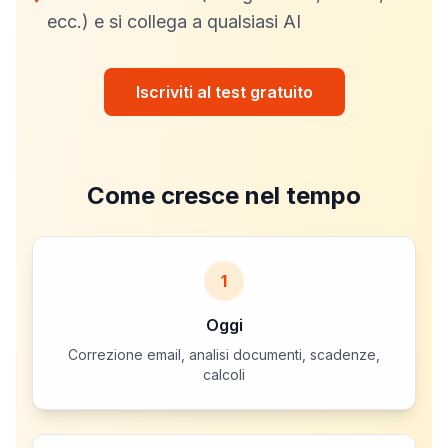
ecc.) e si collega a qualsiasi AI
Iscriviti al test gratuito
Come cresce nel tempo
1
Oggi
Correzione email, analisi documenti, scadenze,
calcoli