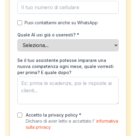
Puoi contattarmi anche su WhatsApp
Quale AI usi già o useresti? *
Se il tuo assistente potesse imparare una
nuova competenza ogni mese, quale vorresti
per prima? E quale dopo?
Accetto la privacy policy *
Dichiaro di aver letto e accettato l'
informativa
sulla privacy
.