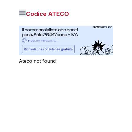
Codice ATECO
SPONSORIZZATO
Ateco not found