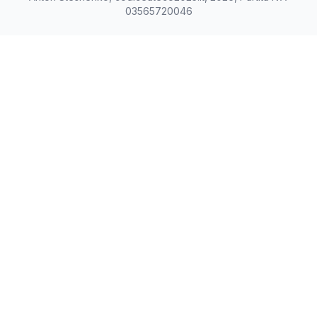
03565720046