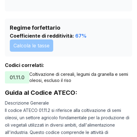
Regime forfettario
Coefficiente di redditività:
67
%
Calcola le tasse
Codici correlati:
Coltivazione di cereali, legumi da granella e semi
01.11.0
oleosi, escluso il riso
Guida al Codice ATECO:
Descrizione Generale
Il codice ATECO 01.11.2 si riferisce alla coltivazione di semi
oleosi, un settore agricolo fondamentale per la produzione di
oli vegetali utilizzati in diversi ambiti, dall'alimentazione
all'industria. Questo codice comprende le attività di