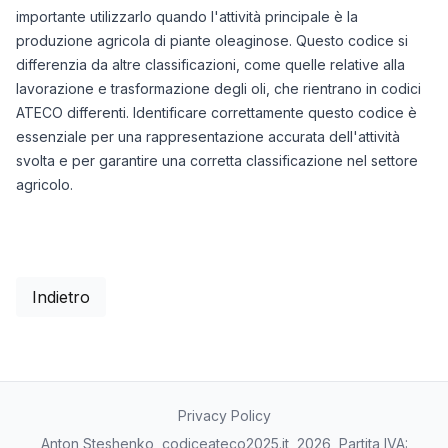
importante utilizzarlo quando l'attività principale è la
produzione agricola di piante oleaginose. Questo codice si
differenzia da altre classificazioni, come quelle relative alla
lavorazione e trasformazione degli oli, che rientrano in codici
ATECO differenti. Identificare correttamente questo codice è
essenziale per una rappresentazione accurata dell'attività
svolta e per garantire una corretta classificazione nel settore
agricolo.
Indietro
Privacy Policy
Anton Steshenko, codiceateco2025.it, 2026, Partita IVA: