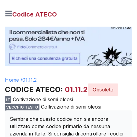
Codice ATECO
SPONSORIZZATO
Home /
01.11.2
CODICE ATECO:
01.11.2
Obsoleto
Coltivazione di semi oleosi
IT
Coltivazione di semi oleosi
VECCHIO TESTO
Sembra che questo codice non sia ancora
utilizzato come codice primario da nessuna
azienda in Italia. Si consiglia di controllare i codici