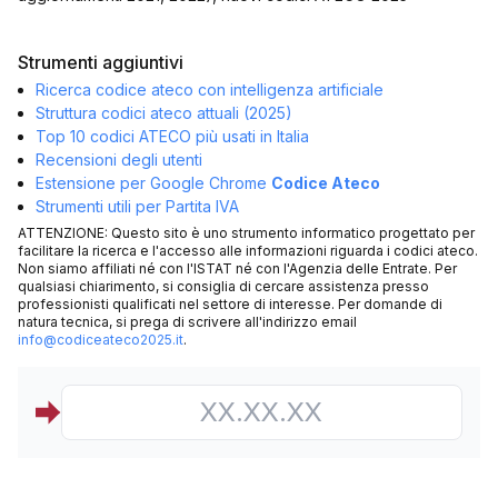
Strumenti aggiuntivi
Ricerca codice ateco con intelligenza artificiale
Struttura codici ateco attuali (2025)
Top 10 codici ATECO più usati in Italia
Recensioni degli utenti
Estensione per Google Chrome
Codice Ateco
Strumenti utili per Partita IVA
ATTENZIONE: Questo sito è uno strumento informatico progettato per
facilitare la ricerca e l'accesso alle informazioni riguarda i codici ateco.
Non siamo affiliati né con l'ISTAT né con l'Agenzia delle Entrate. Per
qualsiasi chiarimento, si consiglia di cercare assistenza presso
professionisti qualificati nel settore di interesse. Per domande di
natura tecnica, si prega di scrivere all'indirizzo email
info@codiceateco2025.it
.