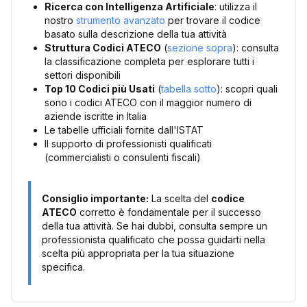
Ricerca con Intelligenza Artificiale
: utilizza il
nostro
strumento avanzato
per trovare il codice
basato sulla descrizione della tua attività
Struttura Codici ATECO
(
sezione sopra
): consulta
la classificazione completa per esplorare tutti i
settori disponibili
Top 10 Codici più Usati
(
tabella sotto
): scopri quali
sono i codici ATECO con il maggior numero di
aziende iscritte in Italia
Le tabelle ufficiali fornite dall'ISTAT
Il supporto di professionisti qualificati
(commercialisti o consulenti fiscali)
Consiglio importante:
La scelta del
codice
ATECO
corretto è fondamentale per il successo
della tua attività. Se hai dubbi, consulta sempre un
professionista qualificato che possa guidarti nella
scelta più appropriata per la tua situazione
specifica.