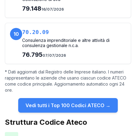
79.148
16/07/2026
70.20.09
10
Consulenza imprenditoriale e altre attività di
consulenza gestionale n.c.a.
76.795
07/07/2026
* Dati aggiornati dal Registro delle Imprese italiano. I numeri
rappresentano le aziende che usano ciascun codice ATECO
come codice principale. Aggiornamento automatico ogni 24
ore.
Vedi tutti i Top 100 Codici ATECO →
Struttura Codice Ateco