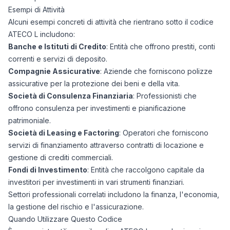
Esempi di Attività
Alcuni esempi concreti di attività che rientrano sotto il codice
ATECO L includono:
Banche e Istituti di Credito
: Entità che offrono prestiti, conti
correnti e servizi di deposito.
Compagnie Assicurative
: Aziende che forniscono polizze
assicurative per la protezione dei beni e della vita.
Società di Consulenza Finanziaria
: Professionisti che
offrono consulenza per investimenti e pianificazione
patrimoniale.
Società di Leasing e Factoring
: Operatori che forniscono
servizi di finanziamento attraverso contratti di locazione e
gestione di crediti commerciali.
Fondi di Investimento
: Entità che raccolgono capitale da
investitori per investimenti in vari strumenti finanziari.
Settori professionali correlati includono la finanza, l'economia,
la gestione del rischio e l'assicurazione.
Quando Utilizzare Questo Codice