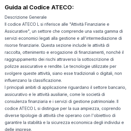
Guida al Codice ATECO:
Descrizione Generale
Il codice ATECO L si riferisce alle "Attività Finanziarie e
Assicurative", un settore che comprende una vasta gamma di
servizi economici legati alla gestione e all'intermediazione di
risorse finanziarie. Questa sezione include le attività di
raccolta, ottenimento e erogazione di finanziamenti, nonché il
raggruppamento dei rischi attraverso la sottoscrizione di
polizze assicurative e rendite. Le tecnologie utilizzate per
svolgere queste attività, siano esse tradizionali o digitali, non
influenzano la classificazione.
I principali ambiti di applicazione riguardano il settore bancario,
assicurativo e le attività ausiliarie, come le società di
consulenza finanziaria e i servizi di gestione patrimoniale. Il
codice ATECO L si distingue per la sua ampiezza, coprendo
diverse tipologie di attività che operano con l'obiettivo di
garantire la stabilità e la sicurezza economica degli individui e
delle imprese.