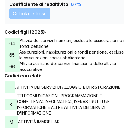
Coefficiente di redditività:
67
%
Calcola le tasse
Codici figli (2025):
Attività dei servizi finanziari, escluse le assicurazioni e i
64
fondi pensione
Assicurazioni, riassicurazioni e fondi pensione, escluse
65
le assicurazioni sociali obbligatorie
Attività ausiliarie dei servizi finanziari e delle attività
66
assicurative
Codici correlati:
I
ATTIVITÀ DEI SERVIZI DI ALLOGGIO E DI RISTORAZIONE
TELECOMUNICAZIONI, PROGRAMMAZIONE E
CONSULENZA INFORMATICA, INFRASTRUTTURE
K
INFORMATICHE E ALTRE ATTIVITÀ DEI SERVIZI
D'INFORMAZIONE
M
ATTIVITÀ IMMOBILIARI